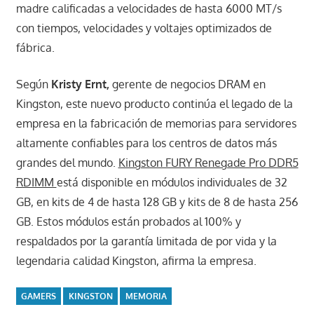
madre calificadas a velocidades de hasta 6000 MT/s
con tiempos, velocidades y voltajes optimizados de
fábrica.
Según
Kristy Ernt,
gerente de negocios DRAM en
Kingston, este nuevo producto continúa el legado de la
empresa en la fabricación de memorias para servidores
altamente confiables para los centros de datos más
grandes del mundo.
Kingston FURY Renegade Pro DDR5
RDIMM
está disponible en módulos individuales de 32
GB, en kits de 4 de hasta 128 GB y kits de 8 de hasta 256
GB. Estos módulos están probados al 100% y
respaldados por la garantía limitada de por vida y la
legendaria calidad Kingston, afirma la empresa.
GAMERS
KINGSTON
MEMORIA