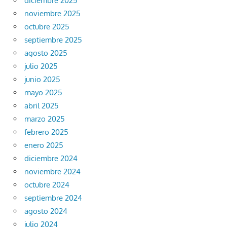
diciembre 2025
noviembre 2025
octubre 2025
septiembre 2025
agosto 2025
julio 2025
junio 2025
mayo 2025
abril 2025
marzo 2025
febrero 2025
enero 2025
diciembre 2024
noviembre 2024
octubre 2024
septiembre 2024
agosto 2024
julio 2024