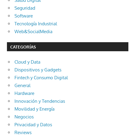
Salud Digital
Seguridad
Software
Tecnología Industrial
Web&SocialMedia
CATEGORÍAS
Cloud y Data
Dispositivos y Gadgets
Fintech y Consumo Digital
General
Hardware
Innovación y Tendencias
Movilidad y Energía
Negocios
Privacidad y Datos
Reviews