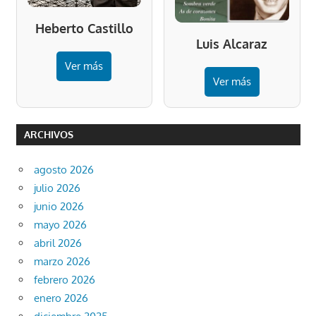
Heberto Castillo
Luis Alcaraz
Ver más
Ver más
ARCHIVOS
agosto 2026
julio 2026
junio 2026
mayo 2026
abril 2026
marzo 2026
febrero 2026
enero 2026