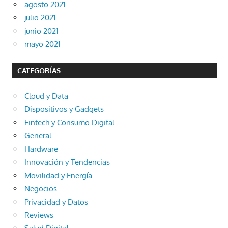
agosto 2021
julio 2021
junio 2021
mayo 2021
CATEGORÍAS
Cloud y Data
Dispositivos y Gadgets
Fintech y Consumo Digital
General
Hardware
Innovación y Tendencias
Movilidad y Energía
Negocios
Privacidad y Datos
Reviews