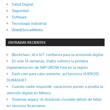
Salud Digital
Seguridad
Software
Tecnología Industrial
Web&SocialMedia
ENTRADAS RECIENTES
Blockchain, IA e IoT: confianza para la economía digital
En solo 14 semanas, Vialtis culmina la primera
implementación de SAP GROW Fast en la región
Dash cam para calor extremo: así funciona VUEROID
DURASHIFT
Cuando nadie responde: vacaciones ponen a prueba la
atención digital en México
Sistemas legacy: el obstáculo invisible detrás de fallas
en servicios financieros