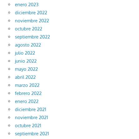
enero 2023
diciembre 2022
noviembre 2022
octubre 2022
septiembre 2022
agosto 2022
julio 2022
junio 2022
mayo 2022
abril 2022
marzo 2022
febrero 2022
enero 2022
diciembre 2021
noviembre 2021
octubre 2021
septiembre 2021