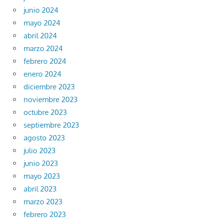
junio 2024
mayo 2024
abril 2024
marzo 2024
febrero 2024
enero 2024
diciembre 2023
noviembre 2023
octubre 2023
septiembre 2023
agosto 2023
julio 2023
junio 2023
mayo 2023
abril 2023
marzo 2023
febrero 2023