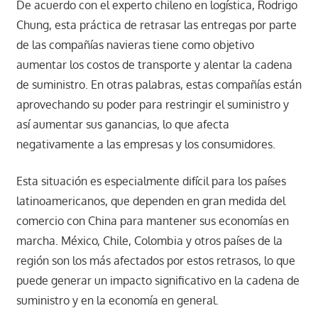
De acuerdo con el experto chileno en logística, Rodrigo
Chung, esta práctica de retrasar las entregas por parte
de las compañías navieras tiene como objetivo
aumentar los costos de transporte y alentar la cadena
de suministro. En otras palabras, estas compañías están
aprovechando su poder para restringir el suministro y
así aumentar sus ganancias, lo que afecta
negativamente a las empresas y los consumidores.
Esta situación es especialmente difícil para los países
latinoamericanos, que dependen en gran medida del
comercio con China para mantener sus economías en
marcha. México, Chile, Colombia y otros países de la
región son los más afectados por estos retrasos, lo que
puede generar un impacto significativo en la cadena de
suministro y en la economía en general.