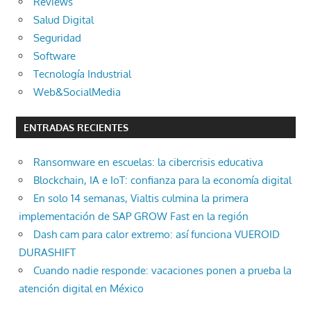
Reviews
Salud Digital
Seguridad
Software
Tecnología Industrial
Web&SocialMedia
ENTRADAS RECIENTES
Ransomware en escuelas: la cibercrisis educativa
Blockchain, IA e IoT: confianza para la economía digital
En solo 14 semanas, Vialtis culmina la primera
implementación de SAP GROW Fast en la región
Dash cam para calor extremo: así funciona VUEROID
DURASHIFT
Cuando nadie responde: vacaciones ponen a prueba la
atención digital en México