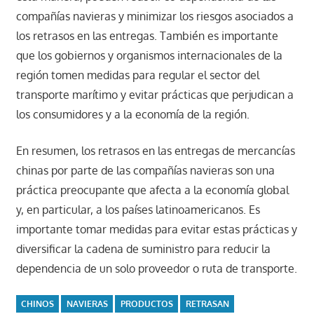
compañías navieras y minimizar los riesgos asociados a
los retrasos en las entregas. También es importante
que los gobiernos y organismos internacionales de la
región tomen medidas para regular el sector del
transporte marítimo y evitar prácticas que perjudican a
los consumidores y a la economía de la región.
En resumen, los retrasos en las entregas de mercancías
chinas por parte de las compañías navieras son una
práctica preocupante que afecta a la economía global
y, en particular, a los países latinoamericanos. Es
importante tomar medidas para evitar estas prácticas y
diversificar la cadena de suministro para reducir la
dependencia de un solo proveedor o ruta de transporte.
CHINOS
NAVIERAS
PRODUCTOS
RETRASAN