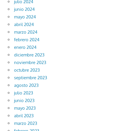
julio 2024
junio 2024
mayo 2024
abril 2024
marzo 2024
febrero 2024
enero 2024
diciembre 2023
noviembre 2023
octubre 2023
septiembre 2023
agosto 2023
julio 2023
junio 2023
mayo 2023
abril 2023
marzo 2023
febrero 2023