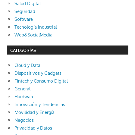
Salud Digital
Seguridad
Software
Tecnología Industrial
Web&SocialMedia
CATEGORÍAS
Cloud y Data
Dispositivos y Gadgets
Fintech y Consumo Digital
General
Hardware
Innovación y Tendencias
Movilidad y Energía
Negocios
Privacidad y Datos