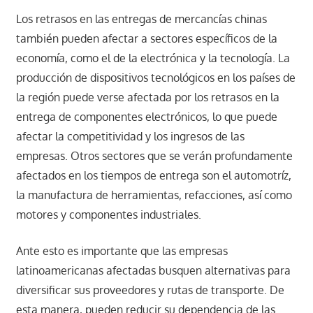
Los retrasos en las entregas de mercancías chinas
también pueden afectar a sectores específicos de la
economía, como el de la electrónica y la tecnología. La
producción de dispositivos tecnológicos en los países de
la región puede verse afectada por los retrasos en la
entrega de componentes electrónicos, lo que puede
afectar la competitividad y los ingresos de las
empresas. Otros sectores que se verán profundamente
afectados en los tiempos de entrega son el automotríz,
la manufactura de herramientas, refacciones, así como
motores y componentes industriales.
Ante esto es importante que las empresas
latinoamericanas afectadas busquen alternativas para
diversificar sus proveedores y rutas de transporte. De
esta manera, pueden reducir su dependencia de las