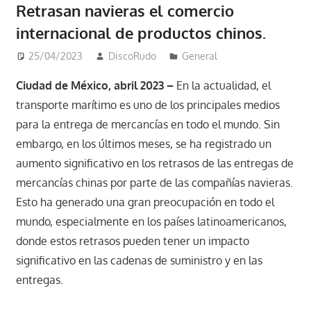
Retrasan navieras el comercio
internacional de productos chinos.
25/04/2023
DiscoRudo
General
Ciudad de México, abril 2023 –
En la actualidad, el
transporte marítimo es uno de los principales medios
para la entrega de mercancías en todo el mundo. Sin
embargo, en los últimos meses, se ha registrado un
aumento significativo en los retrasos de las entregas de
mercancías chinas por parte de las compañías navieras.
Esto ha generado una gran preocupación en todo el
mundo, especialmente en los países latinoamericanos,
donde estos retrasos pueden tener un impacto
significativo en las cadenas de suministro y en las
entregas.