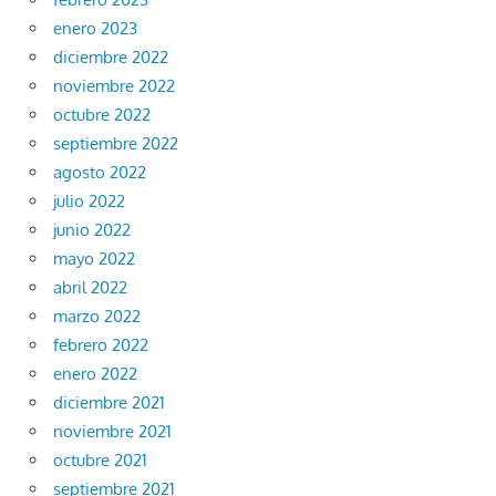
enero 2023
diciembre 2022
noviembre 2022
octubre 2022
septiembre 2022
agosto 2022
julio 2022
junio 2022
mayo 2022
abril 2022
marzo 2022
febrero 2022
enero 2022
diciembre 2021
noviembre 2021
octubre 2021
septiembre 2021