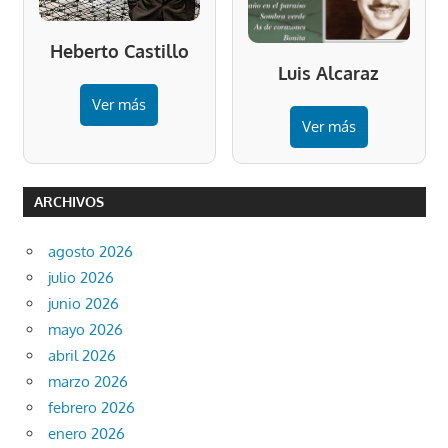
Heberto Castillo
Luis Alcaraz
Ver más
Ver más
ARCHIVOS
agosto 2026
julio 2026
junio 2026
mayo 2026
abril 2026
marzo 2026
febrero 2026
enero 2026