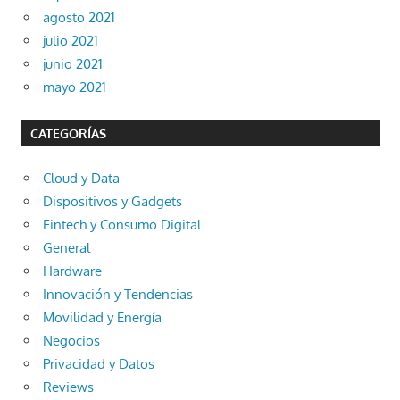
agosto 2021
julio 2021
junio 2021
mayo 2021
CATEGORÍAS
Cloud y Data
Dispositivos y Gadgets
Fintech y Consumo Digital
General
Hardware
Innovación y Tendencias
Movilidad y Energía
Negocios
Privacidad y Datos
Reviews