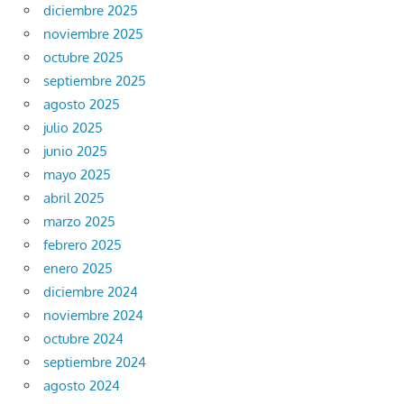
diciembre 2025
noviembre 2025
octubre 2025
septiembre 2025
agosto 2025
julio 2025
junio 2025
mayo 2025
abril 2025
marzo 2025
febrero 2025
enero 2025
diciembre 2024
noviembre 2024
octubre 2024
septiembre 2024
agosto 2024