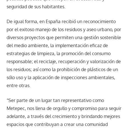
seguridad de sus habitantes.
De igual forma, en España recibió un reconocimiento
por el exitoso manejo de los residuos y aseo urbano, por
diversos proyectos que permiten una gestión sostenible
del medio ambiente, la implementación eficaz de
estrategias de limpieza, la promoción del consumo
responsable; el reciclaje, recuperación y valorización de
los residuos; así como la prohibición de plásticos de un
sólo uso y la aplicación de inspecciones ambientales,
entre otras.
“Ser parte de un lugar tan representativo como
Metepec, nos llena de orgullo y compromiso para seguir
adelante, a través del crecimiento y brindando mejores
espacios que contribuyan a crear una comunidad