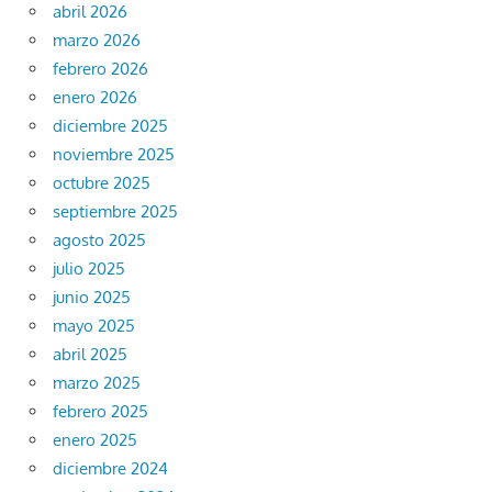
abril 2026
marzo 2026
febrero 2026
enero 2026
diciembre 2025
noviembre 2025
octubre 2025
septiembre 2025
agosto 2025
julio 2025
junio 2025
mayo 2025
abril 2025
marzo 2025
febrero 2025
enero 2025
diciembre 2024