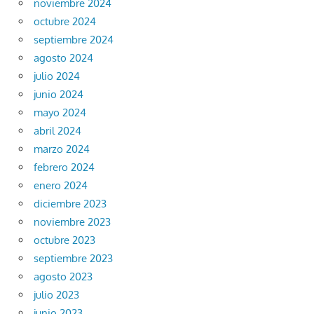
noviembre 2024
octubre 2024
septiembre 2024
agosto 2024
julio 2024
junio 2024
mayo 2024
abril 2024
marzo 2024
febrero 2024
enero 2024
diciembre 2023
noviembre 2023
octubre 2023
septiembre 2023
agosto 2023
julio 2023
junio 2023