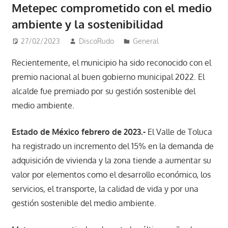
Metepec comprometido con el medio
ambiente y la sostenibilidad
27/02/2023
DiscoRudo
General
Recientemente, el municipio ha sido reconocido con el
premio nacional al buen gobierno municipal 2022. El
alcalde fue premiado por su gestión sostenible del
medio ambiente.
Estado de México febrero de 2023.-
El Valle de Toluca
ha registrado un incremento del 15% en la demanda de
adquisición de vivienda y la zona tiende a aumentar su
valor por elementos como el desarrollo económico, los
servicios, el transporte, la calidad de vida y por una
gestión sostenible del medio ambiente.