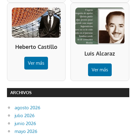
Heberto Castillo
Luis Alcaraz
Ver más
Ver más
ARCHIVOS
agosto 2026
julio 2026
junio 2026
mayo 2026