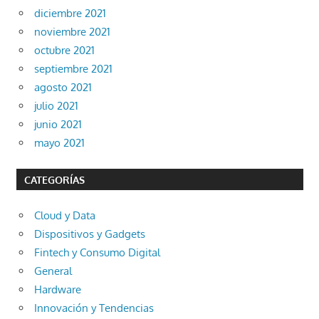
diciembre 2021
noviembre 2021
octubre 2021
septiembre 2021
agosto 2021
julio 2021
junio 2021
mayo 2021
CATEGORÍAS
Cloud y Data
Dispositivos y Gadgets
Fintech y Consumo Digital
General
Hardware
Innovación y Tendencias