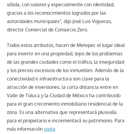
sólida, con valores y especialmente con identidad,
gracias a los reconocimientos logrados por las
autoridades municipales”, dijo José Luis Vigueras,
director Comercial de Consorcio Zero.
Todos estos atributos, hacen de Metepec el lugar ideal
para invertir en una propiedad, lejos de los problemas
de las grandes ciudades como el tráfico, la inseguridad
y los precios excesivos de los inmuebles. Además de la
conectividad e infraestructura son clave para la
atracción de inversiones, la corta distancia entre en
Valle de Toluca y la Ciudad de México ha contribuido
para el gran crecimiento inmobiliario residencial de la
zona. Es una alternativa que representará plusvalía
para el propietario e incrementará su patrimonio. Para
más información
visita