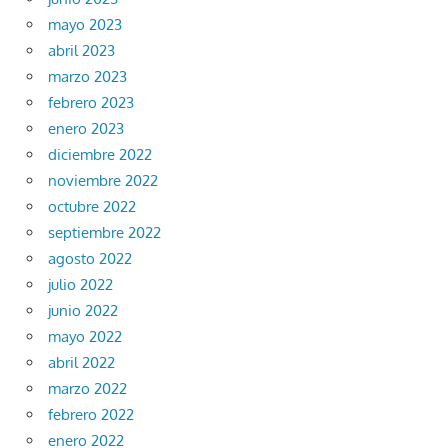
mayo 2023
abril 2023
marzo 2023
febrero 2023
enero 2023
diciembre 2022
noviembre 2022
octubre 2022
septiembre 2022
agosto 2022
julio 2022
junio 2022
mayo 2022
abril 2022
marzo 2022
febrero 2022
enero 2022