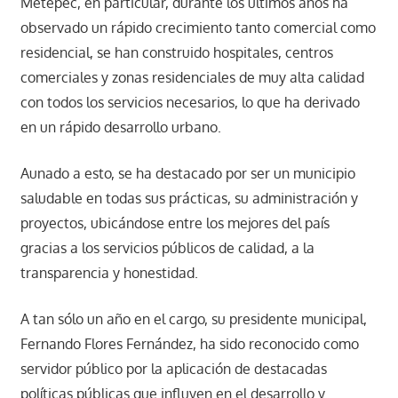
Metepec, en particular, durante los últimos años ha
observado un rápido crecimiento tanto comercial como
residencial, se han construido hospitales, centros
comerciales y zonas residenciales de muy alta calidad
con todos los servicios necesarios, lo que ha derivado
en un rápido desarrollo urbano.
Aunado a esto, se ha destacado por ser un municipio
saludable en todas sus prácticas, su administración y
proyectos, ubicándose entre los mejores del país
gracias a los servicios públicos de calidad, a la
transparencia y honestidad.
A tan sólo un año en el cargo, su presidente municipal,
Fernando Flores Fernández, ha sido reconocido como
servidor público por la aplicación de destacadas
políticas públicas que influyen en el desarrollo y