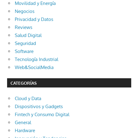
Movilidad y Energía
Negocios
Privacidad y Datos
Reviews
Salud Digital
Seguridad
Software
Tecnología Industrial
Web&SocialMedia
CATEGORÍAS
Cloud y Data
Dispositivos y Gadgets
Fintech y Consumo Digital
General
Hardware