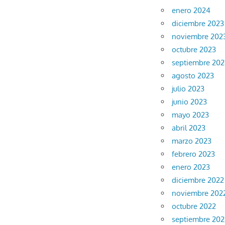
enero 2024
diciembre 2023
noviembre 202
octubre 2023
septiembre 202
agosto 2023
julio 2023
junio 2023
mayo 2023
abril 2023
marzo 2023
febrero 2023
enero 2023
diciembre 2022
noviembre 202
octubre 2022
septiembre 202