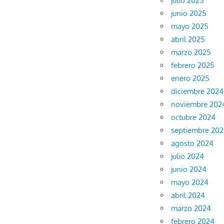
julio 2025
junio 2025
mayo 2025
abril 2025
marzo 2025
febrero 2025
enero 2025
diciembre 2024
noviembre 202
octubre 2024
septiembre 20
agosto 2024
julio 2024
junio 2024
mayo 2024
abril 2024
marzo 2024
febrero 2024