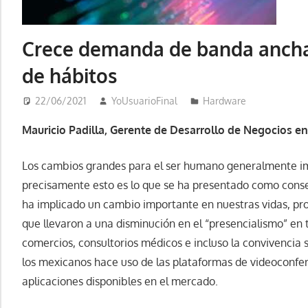
Crece demanda de banda ancha
de hábitos
22/06/2021
YoUsuarioFinal
Hardware
Mauricio Padilla, Gerente de Desarrollo de Negocios
Los cambios grandes para el ser humano generalmente im
precisamente esto es lo que se ha presentado como cons
ha implicado un cambio importante en nuestras vidas, p
que llevaron a una disminución en el “presencialismo” en t
comercios, consultorios médicos e incluso la convivencia
los mexicanos hace uso de las plataformas de videoconfere
aplicaciones disponibles en el mercado.