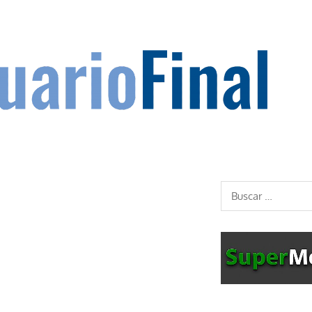
Buscar: