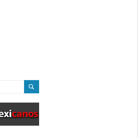
BUSCAR