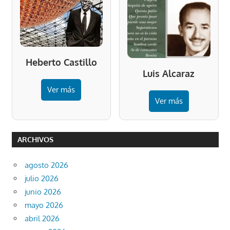
Heberto Castillo
Luis Alcaraz
Ver más
Ver más
ARCHIVOS
agosto 2026
julio 2026
junio 2026
mayo 2026
abril 2026