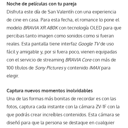
Noche de películas con tu pareja
Disfruta este día de San Valentín con una experiencia
de cine en casa. Para esta fecha, el romance lo pone el
modelo
BRAVIA XR A80K
con tecnología OLED para que
percibas tanto imagen como sonidos como si fueran
reales. Esta pantalla tiene interfaz
Google TV
de uso
fácil y amigable y, por si fuera poco, vienen equipadas
con el servicio de streaming
BRAVIA Core
con más de
100 títulos de
Sony Pictures
y contenido
IMAX
para
elegir.
Captura nuevos momentos inolvidables
Una de las formas más bonitas de recordar es con las
fotos, captura cada instante con la cámara ZV-1F con la
que podrás crear increíbles contenidos. Esta cámara se
diseñó para que la persona se destaque en cualquier