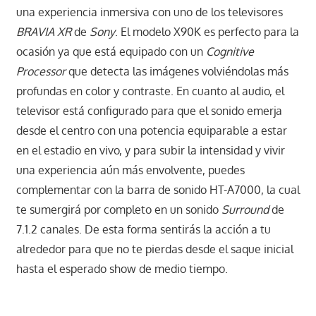
una experiencia inmersiva con uno de los televisores
BRAVIA XR
de
Sony
. El modelo X90K es perfecto para la
ocasión ya que está equipado con un
Cognitive
Processor
que detecta las imágenes volviéndolas más
profundas en color y contraste. En cuanto al audio, el
televisor está configurado para que el sonido emerja
desde el centro con una potencia equiparable a estar
en el estadio en vivo, y para subir la intensidad y vivir
una experiencia aún más envolvente, puedes
complementar con la barra de sonido HT-A7000, la cual
te sumergirá por completo en un sonido
Surround
de
7.1.2 canales. De esta forma sentirás la acción a tu
alrededor para que no te pierdas desde el saque inicial
hasta el esperado show de medio tiempo.