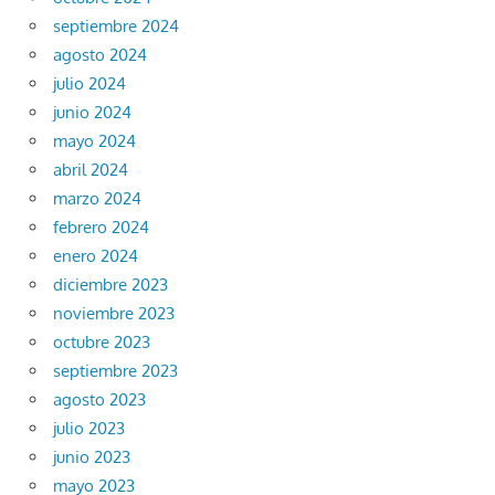
septiembre 2024
agosto 2024
julio 2024
junio 2024
mayo 2024
abril 2024
marzo 2024
febrero 2024
enero 2024
diciembre 2023
noviembre 2023
octubre 2023
septiembre 2023
agosto 2023
julio 2023
junio 2023
mayo 2023