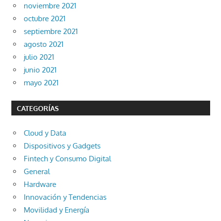
noviembre 2021
octubre 2021
septiembre 2021
agosto 2021
julio 2021
junio 2021
mayo 2021
CATEGORÍAS
Cloud y Data
Dispositivos y Gadgets
Fintech y Consumo Digital
General
Hardware
Innovación y Tendencias
Movilidad y Energía