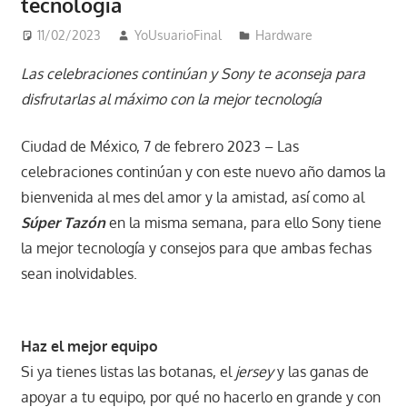
tecnología
11/02/2023
YoUsuarioFinal
Hardware
Las celebraciones continúan y Sony te aconseja para
disfrutarlas al máximo con la mejor tecnología
Ciudad de México, 7 de febrero 2023 – Las
celebraciones continúan y con este nuevo año damos la
bienvenida al mes del amor y la amistad, así como al
Súper Tazón
en la misma semana, para ello Sony tiene
la mejor tecnología y consejos para que ambas fechas
sean inolvidables.
Haz el mejor equipo
Si ya tienes listas las botanas, el
jersey
y las ganas de
apoyar a tu equipo, por qué no hacerlo en grande y con