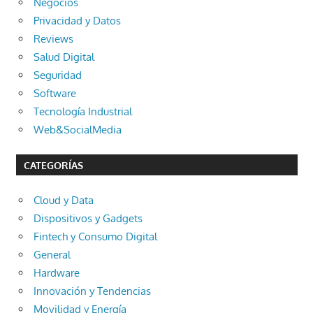
Negocios
Privacidad y Datos
Reviews
Salud Digital
Seguridad
Software
Tecnología Industrial
Web&SocialMedia
CATEGORÍAS
Cloud y Data
Dispositivos y Gadgets
Fintech y Consumo Digital
General
Hardware
Innovación y Tendencias
Movilidad y Energía