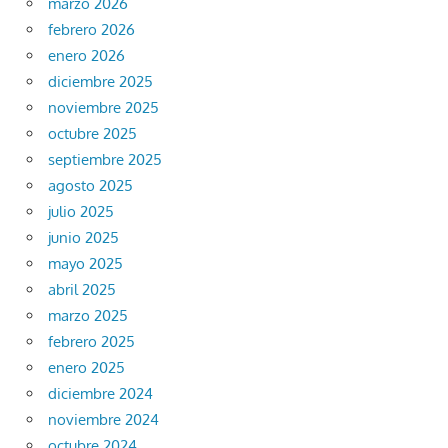
marzo 2026
febrero 2026
enero 2026
diciembre 2025
noviembre 2025
octubre 2025
septiembre 2025
agosto 2025
julio 2025
junio 2025
mayo 2025
abril 2025
marzo 2025
febrero 2025
enero 2025
diciembre 2024
noviembre 2024
octubre 2024