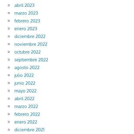
abril 2023
marzo 2023
febrero 2023
enero 2023
diciembre 2022
noviembre 2022
octubre 2022
septiembre 2022
agosto 2022
julio 2022
junio 2022
mayo 2022
abril 2022
marzo 2022
febrero 2022
enero 2022
diciembre 2021