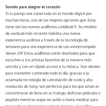
Sonido para alegrar el corazón
Si tu pareja vive conectada en el mundo digital por
muchas horas, una de las mejores opciones que
Sony
tiene son los nuevos audífonos
LinkBuds
S. Su modelo
de
earbuds
más reciente habilita una nueva
experiencia auditiva a través de la tecnología de
sensores para una experiencia de uso ininterrumpido
Never Off.
Estos audífonos están diseñados para que
escuches a tus artistas favoritos de la manera más
sencilla y con un rápido acceso a tu música. Son ideales
para transmitir contenido todo el día, gracias a la
aclamada tecnología de cancelación de ruido y alta
resolución de Sony, son perfectos para los que aman el
concentrarse de lleno en su trabajo, disfrutar películas o
playlists mientras viajan en avión o hasta meditar para