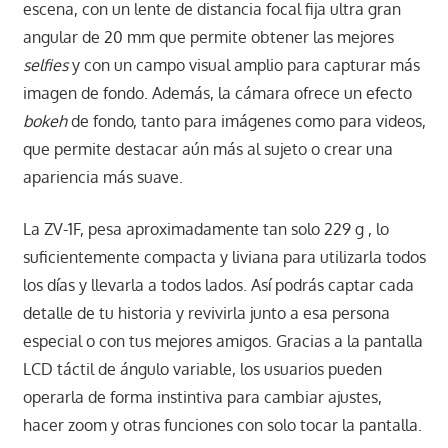
escena, con un lente de distancia focal fija ultra gran
angular de 20 mm que permite obtener las mejores
selfies
y con un campo visual amplio para capturar más
imagen de fondo. Además, la cámara ofrece un efecto
bokeh
de fondo, tanto para imágenes como para videos,
que permite destacar aún más al sujeto o crear una
apariencia más suave.
La ZV-1F, pesa aproximadamente tan solo 229 g , lo
suficientemente compacta y liviana para utilizarla todos
los días y llevarla a todos lados. Así podrás captar cada
detalle de tu historia y revivirla junto a esa persona
especial o con tus mejores amigos. Gracias a la pantalla
LCD táctil de ángulo variable, los usuarios pueden
operarla de forma instintiva para cambiar ajustes,
hacer zoom y otras funciones con solo tocar la pantalla.