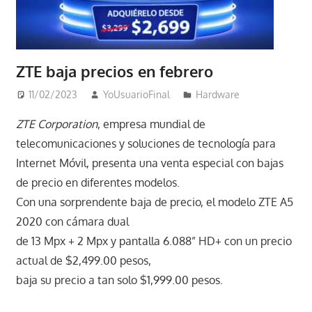
ZTE baja precios en febrero
11/02/2023
YoUsuarioFinal
Hardware
ZTE Corporation
, empresa mundial de
telecomunicaciones y soluciones de tecnología para
Internet Móvil, presenta una venta especial con bajas
de precio en diferentes modelos.
Con una sorprendente baja de precio, el modelo ZTE A5
2020 con cámara dual
de 13 Mpx + 2 Mpx y pantalla 6.088” HD+ con un precio
actual de $2,499.00 pesos,
baja su precio a tan solo $1,999.00 pesos.