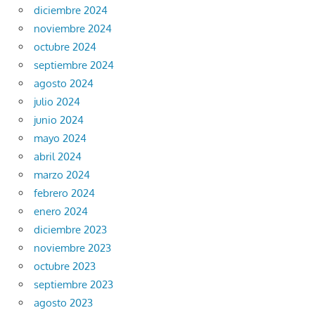
diciembre 2024
noviembre 2024
octubre 2024
septiembre 2024
agosto 2024
julio 2024
junio 2024
mayo 2024
abril 2024
marzo 2024
febrero 2024
enero 2024
diciembre 2023
noviembre 2023
octubre 2023
septiembre 2023
agosto 2023