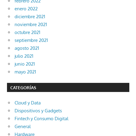
febrero 2022
enero 2022
diciembre 2021
noviembre 2021
octubre 2021
septiembre 2021
agosto 2021
julio 2021
junio 2021
mayo 2021
CATEGORÍAS
Cloud y Data
Dispositivos y Gadgets
Fintech y Consumo Digital
General
Hardware