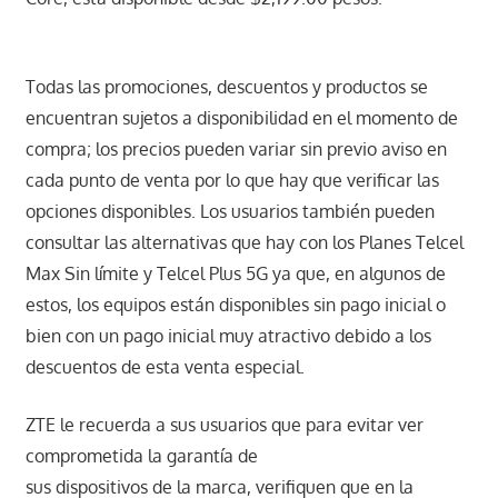
Todas las promociones, descuentos y productos se
encuentran sujetos a disponibilidad en el momento de
compra; los precios pueden variar sin previo aviso en
cada punto de venta por lo que hay que verificar las
opciones disponibles. Los usuarios también pueden
consultar las alternativas que hay con los Planes Telcel
Max Sin límite y Telcel Plus 5G ya que, en algunos de
estos, los equipos están disponibles sin pago inicial o
bien con un pago inicial muy atractivo debido a los
descuentos de esta venta especial.
ZTE le recuerda a sus usuarios que para evitar ver
comprometida la garantía de
sus dispositivos de la marca, verifiquen que en la