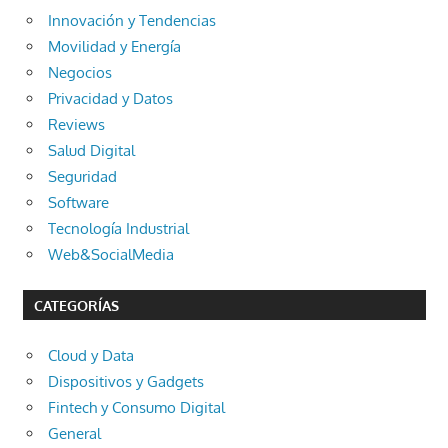
Innovación y Tendencias
Movilidad y Energía
Negocios
Privacidad y Datos
Reviews
Salud Digital
Seguridad
Software
Tecnología Industrial
Web&SocialMedia
CATEGORÍAS
Cloud y Data
Dispositivos y Gadgets
Fintech y Consumo Digital
General