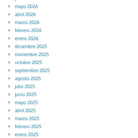
mayo 2026
abril 2026
marzo 2026
febrero 2026
enero 2026
diciembre 2025
noviembre 2025
octubre 2025
septiembre 2025
agosto 2025
julio 2025
junio 2025
mayo 2025
abril 2025
marzo 2025
febrero 2025
enero 2025