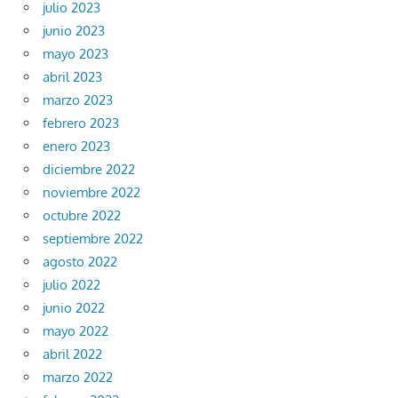
julio 2023
junio 2023
mayo 2023
abril 2023
marzo 2023
febrero 2023
enero 2023
diciembre 2022
noviembre 2022
octubre 2022
septiembre 2022
agosto 2022
julio 2022
junio 2022
mayo 2022
abril 2022
marzo 2022