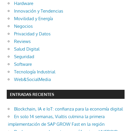
Hardware
Innovación y Tendencias
Movilidad y Energía
Negocios
Privacidad y Datos
Reviews
Salud Digital
Seguridad
Software
Tecnología Industrial
Web&SocialMedia
ENTRADAS RECIENTES
Blockchain, IA e IoT: confianza para la economía digital
En solo 14 semanas, Vialtis culmina la primera
implementación de SAP GROW Fast en la región