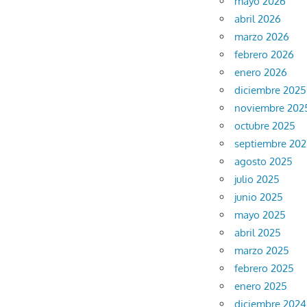
mayo 2026
abril 2026
marzo 2026
febrero 2026
enero 2026
diciembre 2025
noviembre 202
octubre 2025
septiembre 20
agosto 2025
julio 2025
junio 2025
mayo 2025
abril 2025
marzo 2025
febrero 2025
enero 2025
diciembre 2024