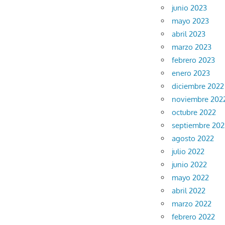
junio 2023
mayo 2023
abril 2023
marzo 2023
febrero 2023
enero 2023
diciembre 2022
noviembre 202
octubre 2022
septiembre 202
agosto 2022
julio 2022
junio 2022
mayo 2022
abril 2022
marzo 2022
febrero 2022