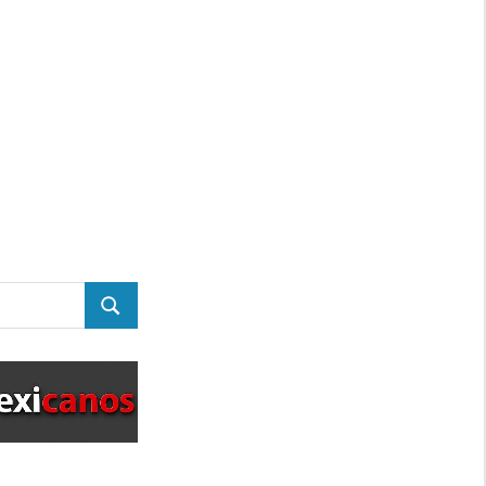
BUSCAR