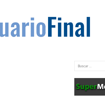
Buscar: