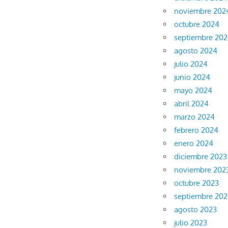
noviembre 202
octubre 2024
septiembre 20
agosto 2024
julio 2024
junio 2024
mayo 2024
abril 2024
marzo 2024
febrero 2024
enero 2024
diciembre 2023
noviembre 202
octubre 2023
septiembre 202
agosto 2023
julio 2023