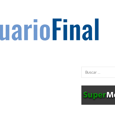
Buscar: