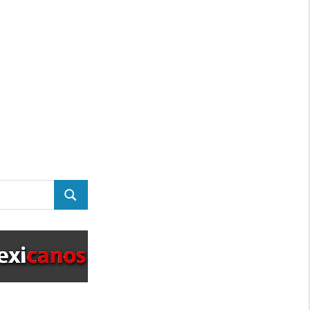
BUSCAR