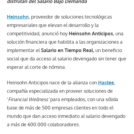
disfrutan del Salario Bajo Demanda
Heinsohn
, proveedor de soluciones tecnológicas
empresariales que elevan el desarrollo y la
competitividad, anunció hoy
Heinsohn Anticipos
, una
solución financiera que habilita a las organizaciones a
implementar el
Salario en Tiempo Real
, un beneficio
social que da acceso al salario devengado sin tener que
esperar al corte de nómina.
Heinsohn Anticipos nace de la alianza con
Hastee
,
compañía especializada en proveer soluciones de
‘
Financial Wellness’
para empleados, con una sólida
base de más de 500 empresas clientes en todo el
mundo que dan acceso inmediato al salario devengado
a más de 600.000 colaboradores.