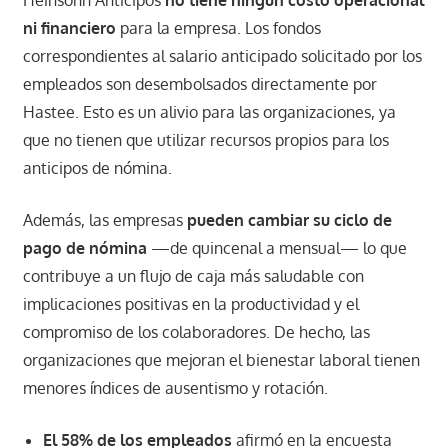
Heinsohn Anticipos
no tiene ningún costo operacional
ni financiero
para la empresa. Los fondos
correspondientes al salario anticipado solicitado por los
empleados son desembolsados directamente por
Hastee. Esto es un alivio para las organizaciones, ya
que no tienen que utilizar recursos propios para los
anticipos de nómina.
Además, las empresas
pueden cambiar su ciclo de
pago de nómina
—de quincenal a mensual— lo que
contribuye a un flujo de caja más saludable con
implicaciones positivas en la productividad y el
compromiso de los colaboradores. De hecho, las
organizaciones que mejoran el bienestar laboral tienen
menores índices de ausentismo y rotación.
El 58% de los empleados
afirmó en la encuesta