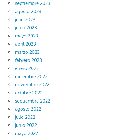
septiembre 2023
agosto 2023
julio 2023
junio 2023
mayo 2023
abril 2023
marzo 2023
febrero 2023
enero 2023
diciembre 2022
noviembre 2022
octubre 2022
septiembre 2022
agosto 2022
julio 2022
junio 2022
mayo 2022