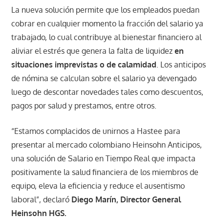
La nueva solución permite que los empleados puedan
cobrar en cualquier momento la fracción del salario ya
trabajado, lo cual contribuye al bienestar financiero al
aliviar el estrés que genera la falta de liquidez
en
situaciones imprevistas o de calamidad
. Los anticipos
de nómina se calculan sobre el salario ya devengado
luego de descontar novedades tales como descuentos,
pagos por salud y prestamos, entre otros.
“Estamos complacidos de unirnos a Hastee para
presentar al mercado colombiano Heinsohn Anticipos,
una solución de Salario en Tiempo Real que impacta
positivamente la salud financiera de los miembros de
equipo, eleva la eficiencia y reduce el ausentismo
laboral”, declaró
Diego Marín, Director General
Heinsohn HGS.