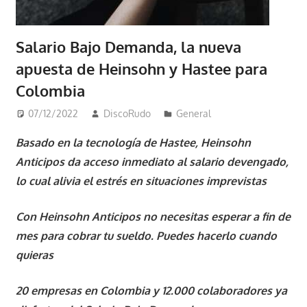
Salario Bajo Demanda, la nueva
apuesta de Heinsohn y Hastee para
Colombia
07/12/2022
DiscoRudo
General
Basado en la tecnología de Hastee, Heinsohn
Anticipos da acceso inmediato al salario devengado,
lo cual alivia el estrés en situaciones imprevistas
Con Heinsohn Anticipos no necesitas esperar a fin de
mes para cobrar tu sueldo. Puedes hacerlo cuando
quieras
20 empresas en Colombia y 12.000 colaboradores ya