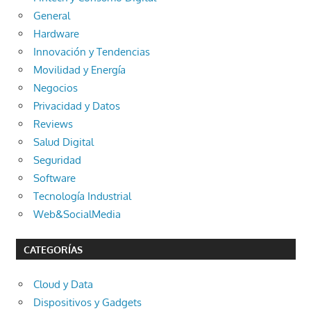
General
Hardware
Innovación y Tendencias
Movilidad y Energía
Negocios
Privacidad y Datos
Reviews
Salud Digital
Seguridad
Software
Tecnología Industrial
Web&SocialMedia
CATEGORÍAS
Cloud y Data
Dispositivos y Gadgets