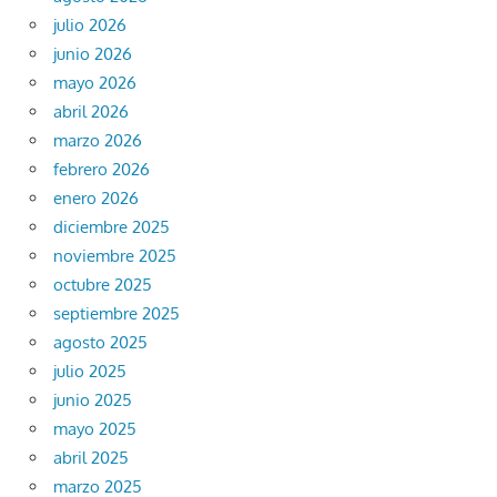
julio 2026
junio 2026
mayo 2026
abril 2026
marzo 2026
febrero 2026
enero 2026
diciembre 2025
noviembre 2025
octubre 2025
septiembre 2025
agosto 2025
julio 2025
junio 2025
mayo 2025
abril 2025
marzo 2025