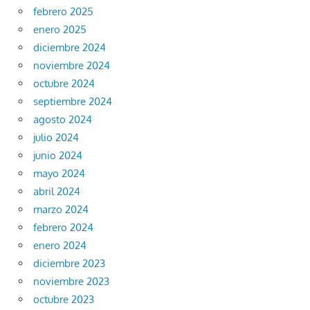
febrero 2025
enero 2025
diciembre 2024
noviembre 2024
octubre 2024
septiembre 2024
agosto 2024
julio 2024
junio 2024
mayo 2024
abril 2024
marzo 2024
febrero 2024
enero 2024
diciembre 2023
noviembre 2023
octubre 2023