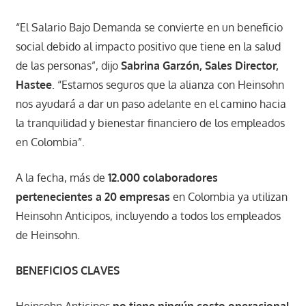
“El Salario Bajo Demanda se convierte en un beneficio
social debido al impacto positivo que tiene en la salud
de las personas”, dijo
Sabrina Garzón, Sales Director,
Hastee
. “Estamos seguros que la alianza con Heinsohn
nos ayudará a dar un paso adelante en el camino hacia
la tranquilidad y bienestar financiero de los empleados
en Colombia”.
A la fecha, más de
12.000 colaboradores
pertenecientes a 20 empresas
en Colombia ya utilizan
Heinsohn Anticipos, incluyendo a todos los empleados
de Heinsohn.
BENEFICIOS CLAVES