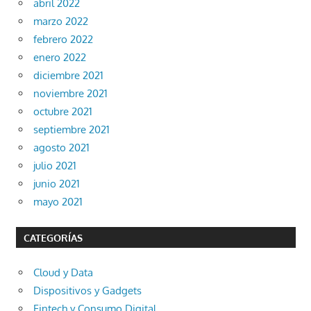
abril 2022
marzo 2022
febrero 2022
enero 2022
diciembre 2021
noviembre 2021
octubre 2021
septiembre 2021
agosto 2021
julio 2021
junio 2021
mayo 2021
CATEGORÍAS
Cloud y Data
Dispositivos y Gadgets
Fintech y Consumo Digital