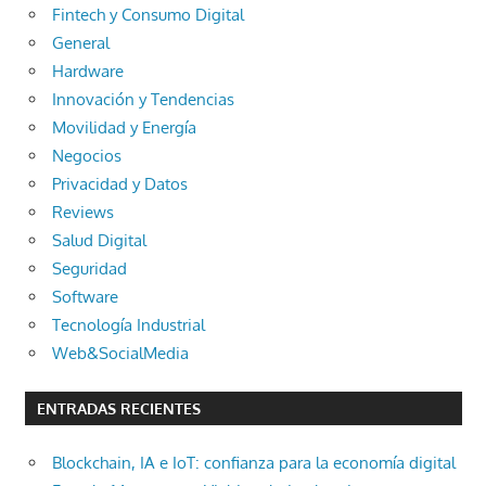
Fintech y Consumo Digital
General
Hardware
Innovación y Tendencias
Movilidad y Energía
Negocios
Privacidad y Datos
Reviews
Salud Digital
Seguridad
Software
Tecnología Industrial
Web&SocialMedia
ENTRADAS RECIENTES
Blockchain, IA e IoT: confianza para la economía digital