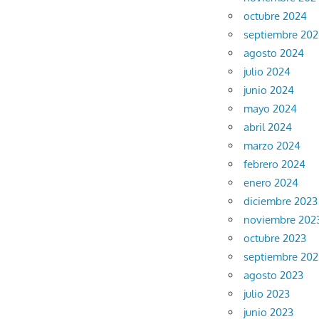
octubre 2024
septiembre 20
agosto 2024
julio 2024
junio 2024
mayo 2024
abril 2024
marzo 2024
febrero 2024
enero 2024
diciembre 2023
noviembre 202
octubre 2023
septiembre 202
agosto 2023
julio 2023
junio 2023