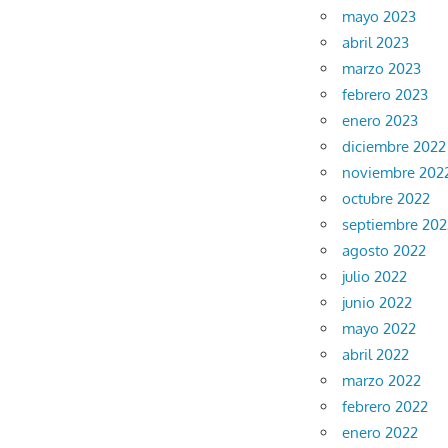
mayo 2023
abril 2023
marzo 2023
febrero 2023
enero 2023
diciembre 2022
noviembre 202
octubre 2022
septiembre 202
agosto 2022
julio 2022
junio 2022
mayo 2022
abril 2022
marzo 2022
febrero 2022
enero 2022