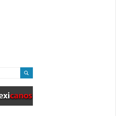
BUSCAR