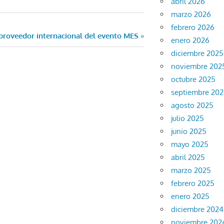
abril 2026
marzo 2026
febrero 2026
proveedor internacional del evento MES
enero 2026
diciembre 2025
noviembre 202
octubre 2025
septiembre 20
agosto 2025
julio 2025
junio 2025
mayo 2025
abril 2025
marzo 2025
febrero 2025
enero 2025
diciembre 2024
noviembre 202