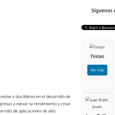
Síguenos 
Tintan
Ver más
reúne a dos líderes en el desarrollo de
presas a elevar su rendimiento y crear
arrollo de aplicaciones de alto