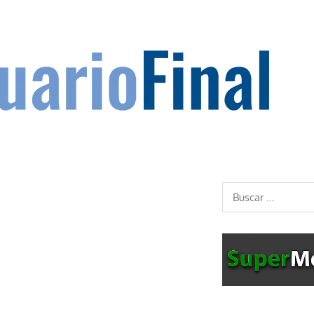
Buscar: