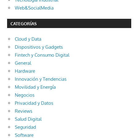
Web&SocialMedia
CATEGORÍAS
Cloud y Data
Dispositivos y Gadgets
Fintech y Consumo Digital
General
Hardware
Innovación y Tendencias
Movilidad y Energía
Negocios
Privacidad y Datos
Reviews
Salud Digital
Seguridad
Software