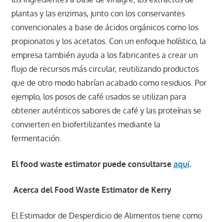
plantas y las enzimas, junto con los conservantes
convencionales a base de ácidos orgánicos como los
propionatos y los acetatos. Con un enfoque holístico, la
empresa también ayuda a los fabricantes a crear un
flujo de recursos más circular, reutilizando productos
que de otro modo habrían acabado como residuos. Por
ejemplo, los posos de café usados se utilizan para
obtener auténticos sabores de café y las proteínas se
convierten en biofertilizantes mediante la
fermentación.
El food waste estimator puede consultarse
aquí
.
Acerca del Food Waste Estimator de Kerry
El Estimador de Desperdicio de Alimentos tiene como