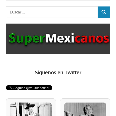
entradas
Buscar:
BUSCAR
Síguenos en Twitter