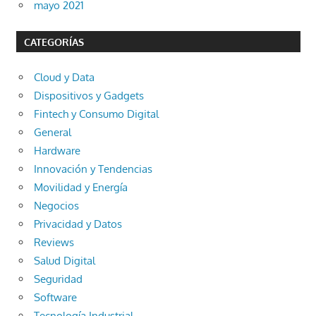
mayo 2021
CATEGORÍAS
Cloud y Data
Dispositivos y Gadgets
Fintech y Consumo Digital
General
Hardware
Innovación y Tendencias
Movilidad y Energía
Negocios
Privacidad y Datos
Reviews
Salud Digital
Seguridad
Software
Tecnología Industrial