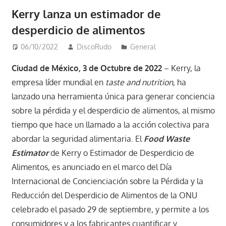
Kerry lanza un estimador de
desperdicio de alimentos
06/10/2022
DiscoRudo
General
Ciudad de México, 3 de Octubre de 2022
– Kerry, la
empresa líder mundial en
taste and nutrition
, ha
lanzado una herramienta única para generar conciencia
sobre la pérdida y el desperdicio de alimentos, al mismo
tiempo que hace un llamado a la acción colectiva para
abordar la seguridad alimentaria. El
Food Waste
Estimator
de Kerry o Estimador de Desperdicio de
Alimentos, es anunciado en el marco del Día
Internacional de Concienciación sobre la Pérdida y la
Reducción del Desperdicio de Alimentos de la ONU
celebrado el pasado 29 de septiembre, y permite a los
consumidores y a los fabricantes cuantificar y