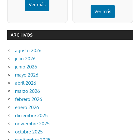
Ver más
Ver más
ARCHIVOS
agosto 2026
julio 2026
junio 2026
mayo 2026
abril 2026
marzo 2026
febrero 2026
enero 2026
diciembre 2025
noviembre 2025
octubre 2025
septiembre 2025