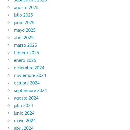
agosto 2025
julio 2025
junio 2025
mayo 2025
abril 2025
marzo 2025
febrero 2025
enero 2025
diciembre 2024
noviembre 2024
octubre 2024
septiembre 2024
agosto 2024
julio 2024
junio 2024
mayo 2024
abril 2024