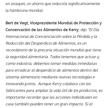
en anaquel, un ahorro que reduciría significativamente
la hambruna mundial.
Bert de Vegt, Vicepresidente Mundial de Protección y
Conservación de los Alimentos de Kerry
, dijo
“El Día
Internacional de Concienciación sobre la Pérdida y la
Reducción del Desperdicio de Alimentos, es un
recordatorio de la precaria situación mundial que tiene
la seguridad alimentaria. Todos tenemos que actuar y,
como industria, debemos tomar medidas inmediatas
para erradicar el desperdicio de alimentos dentro del
sistema alimentario mediante nuevas tecnologías e
innovando juntos. Aunque Kerry colabora con los
fabricantes para ampliar la vida útil de los productos, es
importante recordar que las acciones individuales en
casa también pueden tener un gran impacto. Si el