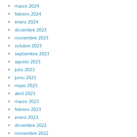
marzo 2024
febrero 2024
enero 2024
diciembre 2023
noviembre 2023
octubre 2023
septiembre 2023
agosto 2023
julio 2023
junio 2023
mayo 2023
abril 2023
marzo 2023
febrero 2023
enero 2023
diciembre 2022
noviembre 2022