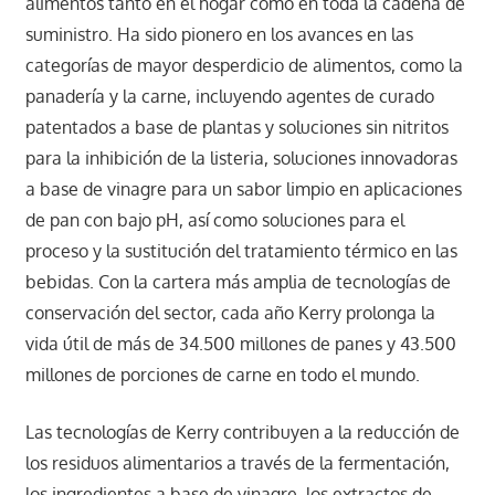
alimentos tanto en el hogar como en toda la cadena de
suministro. Ha sido pionero en los avances en las
categorías de mayor desperdicio de alimentos, como la
panadería y la carne, incluyendo agentes de curado
patentados a base de plantas y soluciones sin nitritos
para la inhibición de la listeria, soluciones innovadoras
a base de vinagre para un sabor limpio en aplicaciones
de pan con bajo pH, así como soluciones para el
proceso y la sustitución del tratamiento térmico en las
bebidas. Con la cartera más amplia de tecnologías de
conservación del sector, cada año Kerry prolonga la
vida útil de más de 34.500 millones de panes y 43.500
millones de porciones de carne en todo el mundo.
Las tecnologías de Kerry contribuyen a la reducción de
los residuos alimentarios a través de la fermentación,
los ingredientes a base de vinagre, los extractos de