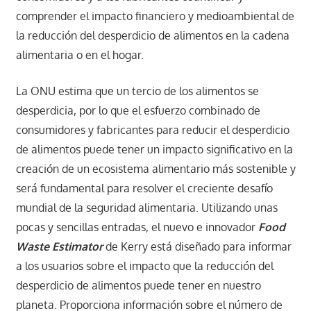
comprender el impacto financiero y medioambiental de
la reducción del desperdicio de alimentos en la cadena
alimentaria o en el hogar.
La ONU estima que un tercio de los alimentos se
desperdicia, por lo que el esfuerzo combinado de
consumidores y fabricantes para reducir el desperdicio
de alimentos puede tener un impacto significativo en la
creación de un ecosistema alimentario más sostenible y
será fundamental para resolver el creciente desafío
mundial de la seguridad alimentaria. Utilizando unas
pocas y sencillas entradas, el nuevo e innovador
Food
Waste Estimator
de Kerry está diseñado para informar
a los usuarios sobre el impacto que la reducción del
desperdicio de alimentos puede tener en nuestro
planeta. Proporciona información sobre el número de