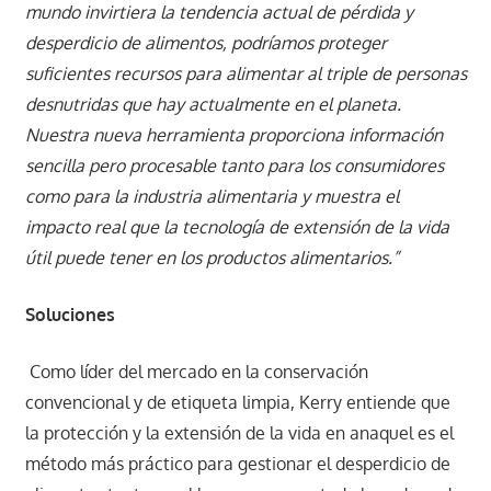
mundo invirtiera la tendencia actual de pérdida y
desperdicio de alimentos, podríamos proteger
suficientes recursos para alimentar al triple de personas
desnutridas que hay actualmente en el planeta.
Nuestra nueva herramienta proporciona información
sencilla pero procesable tanto para los consumidores
como para la industria alimentaria y muestra el
impacto real que la tecnología de extensión de la vida
útil puede tener en los productos alimentarios.”
Soluciones
Como líder del mercado en la conservación
convencional y de etiqueta limpia, Kerry entiende que
la protección y la extensión de la vida en anaquel es el
método más práctico para gestionar el desperdicio de