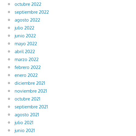
octubre 2022
septiembre 2022
agosto 2022
julio 2022
junio 2022
mayo 2022
abril 2022
marzo 2022
febrero 2022
enero 2022
diciembre 2021
noviembre 2021
octubre 2021
septiembre 2021
agosto 2021
julio 2021
junio 2021