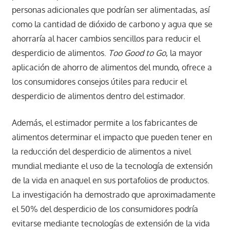
personas adicionales que podrían ser alimentadas, así
como la cantidad de dióxido de carbono y agua que se
ahorraría al hacer cambios sencillos para reducir el
desperdicio de alimentos.
Too Good to Go
, la mayor
aplicación de ahorro de alimentos del mundo, ofrece a
los consumidores consejos útiles para reducir el
desperdicio de alimentos dentro del estimador.
Además, el estimador permite a los fabricantes de
alimentos determinar el impacto que pueden tener en
la reducción del desperdicio de alimentos a nivel
mundial mediante el uso de la tecnología de extensión
de la vida en anaquel en sus portafolios de productos.
La investigación ha demostrado que aproximadamente
el 50% del desperdicio de los consumidores podría
evitarse mediante tecnologías de extensión de la vida