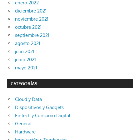
enero 2022
diciembre 2021
noviembre 2021
octubre 2021
septiembre 2021
agosto 2021
julio 2021
junio 2021
mayo 2021
CATEGORÍAS
Cloud y Data
Dispositivos y Gadgets
Fintech y Consumo Digital
General
Hardware
Innovación y Tendencias