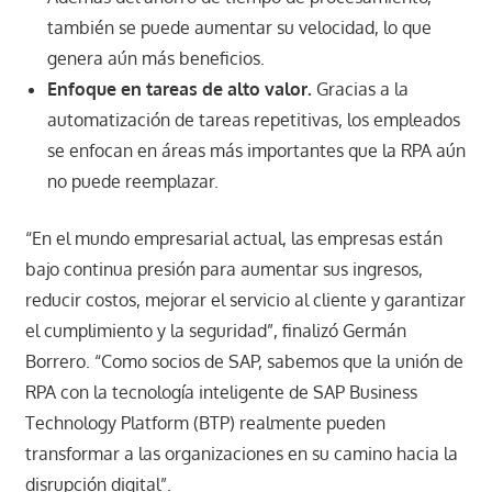
también se puede aumentar su velocidad, lo que
genera aún más beneficios.
Enfoque en tareas de alto valor.
Gracias a la
automatización de tareas repetitivas, los empleados
se enfocan en áreas más importantes que la RPA aún
no puede reemplazar.
“En el mundo empresarial actual, las empresas están
bajo continua presión para aumentar sus ingresos,
reducir costos, mejorar el servicio al cliente y garantizar
el cumplimiento y la seguridad”, finalizó Germán
Borrero. “Como socios de SAP, sabemos que la unión de
RPA con la tecnología inteligente de SAP Business
Technology Platform (BTP) realmente pueden
transformar a las organizaciones en su camino hacia la
disrupción digital”.