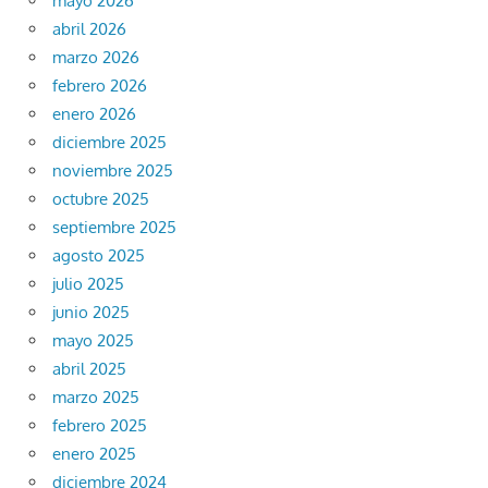
mayo 2026
abril 2026
marzo 2026
febrero 2026
enero 2026
diciembre 2025
noviembre 2025
octubre 2025
septiembre 2025
agosto 2025
julio 2025
junio 2025
mayo 2025
abril 2025
marzo 2025
febrero 2025
enero 2025
diciembre 2024