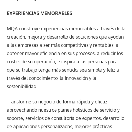
EXPERIENCIAS MEMORABLES
MQA construye experiencias memorables a través de la
creación, mejora y desarrollo de soluciones que ayudan
a las empresas a ser más competitivas y rentables, a
obtener mayor eficiencia en sus procesos, a reducir los
costos de su operación, e inspira a las personas para
que su trabajo tenga más sentido, sea simple y feliz a
través del conocimiento, la innovación y la
sostenibilidad.
Transforme su negocio de forma rápida y eficaz
aprovechando nuestros planes holísticos de servicio y
soporte, servicios de consultoría de expertos, desarrollo
de aplicaciones personalizadas, mejores prácticas