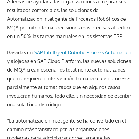
Además de ayudar a las organizaciones a mejorar sus
resultados comerciales, las soluciones de
Automatización Inteligente de Procesos Robóticos de
MQA permiten tomar decisiones más precisas al reducir
en un 50% las tareas manuales en los sistemas ERP.
Basadas en
SAP Intelligent Robotic Process Automation
y alojadas en SAP Cloud Platform, las nuevas soluciones
de MQA crean escenarios totalmente automatizados
que no requieren intervención humana o bien procesos
parcialmente automatizados que en algunos casos
involucran humanos, todo ello, sin necesidad de escribir
una sola línea de código.
“La automatización inteligente se ha convertido en el
camino más transitado por las organizaciones
modernas para administrar correctamente las