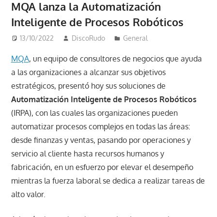
MQA lanza la Automatización
Inteligente de Procesos Robóticos
13/10/2022
DiscoRudo
General
MQA
, un equipo de consultores de negocios que ayuda
a las organizaciones a alcanzar sus objetivos
estratégicos, presentó hoy sus soluciones de
Automatización Inteligente de Procesos Robóticos
(IRPA), con las cuales las organizaciones pueden
automatizar procesos complejos en todas las áreas:
desde finanzas y ventas, pasando por operaciones y
servicio al cliente hasta recursos humanos y
fabricación, en un esfuerzo por elevar el desempeño
mientras la fuerza laboral se dedica a realizar tareas de
alto valor.