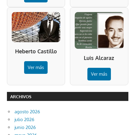
Heberto Castillo
Luis Alcaraz
Ver más
Ver más
ARCHIVOS
agosto 2026
julio 2026
junio 2026