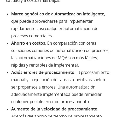
calidad y a costos más bajos.
Marco agnóstico de automatización inteligente
,
que puede aprovecharse para implementar
rápidamente casi cualquier automatización de
procesos comerciales.
Ahorro en costos
. En comparación con otras
soluciones comunes de automatización de procesos,
las automatizaciones de MQA son más fáciles,
rápidas y rentables de implementar.
Adiós errores de procesamiento.
El procesamiento
manual y la ejecución de tareas repetitivas suelen
ser propensos a errores. Una automatización
adecuadamente implementada puede remediar
cualquier posible error de procesamiento.
Aumento de la velocidad de procesamiento.
Además del ahorro de tiempo de procesamiento,