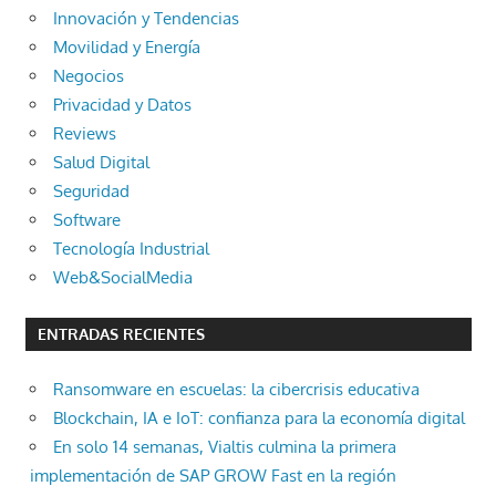
Innovación y Tendencias
Movilidad y Energía
Negocios
Privacidad y Datos
Reviews
Salud Digital
Seguridad
Software
Tecnología Industrial
Web&SocialMedia
ENTRADAS RECIENTES
Ransomware en escuelas: la cibercrisis educativa
Blockchain, IA e IoT: confianza para la economía digital
En solo 14 semanas, Vialtis culmina la primera
implementación de SAP GROW Fast en la región