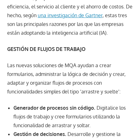
eficiencia, el servicio al cliente y el ahorro de costos. De
hecho, según
una investigación de Gartner
, estas tres
son las principales razones por las que las empresas
están adoptando la inteligencia artificial (IA).
GESTIÓN DE FLUJOS DE TRABAJO
Las nuevas soluciones de MQA ayudan a crear
formularios, administrar la lógica de decisión y crear,
adaptar y organizar flujos de procesos con
funcionalidades simples del tipo ‘arrastre y suelte’:
Generador de procesos sin código.
Digitalice los
flujos de trabajo y cree formularios utilizando la
funcionalidad de arrastrar y soltar.
Gestión de decisiones.
Desarrolle y gestione la