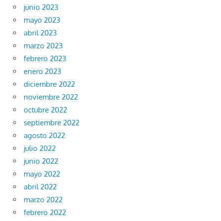
junio 2023
mayo 2023
abril 2023
marzo 2023
febrero 2023
enero 2023
diciembre 2022
noviembre 2022
octubre 2022
septiembre 2022
agosto 2022
julio 2022
junio 2022
mayo 2022
abril 2022
marzo 2022
febrero 2022