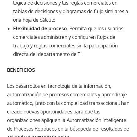
lógica de decisiones y las reglas comerciales en
tablas de decisiones y diagramas de flujo similares a
una hoja de cálculo.
Flexibilidad de proceso.
Permita que los usuarios
comerciales administren y configuren flujos de
trabajo y reglas comerciales sin la participación
directa del departamento de TI.
BENEFICIOS
Los desarrollos en tecnología de la información,
automatización de procesos comerciales y aprendizaje
automático, junto con la complejidad transaccional, han
creado nuevas oportunidades para que las
organizaciones apliquen la Automatización Inteligente
de Procesos Robóticos en la búsqueda de resultados de