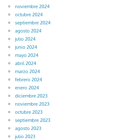
noviembre 2024
octubre 2024
septiembre 2024
agosto 2024
julio 2024
junio 2024
mayo 2024
abril 2024
marzo 2024
febrero 2024
enero 2024
diciembre 2023
noviembre 2023
octubre 2023
septiembre 2023
agosto 2023
julio 2023