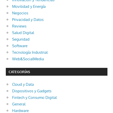
Movilidad y Energía
Negocios
Privacidad y Datos
Reviews
Salud Digital
Seguridad
Software
Tecnología Industrial
Web&SocialMedia
CATEGORÍAS
Cloud y Data
Dispositivos y Gadgets
Fintech y Consumo Digital
General
Hardware