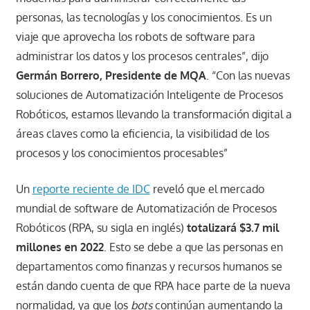
personas, las tecnologías y los conocimientos. Es un
viaje que aprovecha los robots de software para
administrar los datos y los procesos centrales”, dijo
Germán Borrero, Presidente de MQA
. “Con las nuevas
soluciones de Automatización Inteligente de Procesos
Robóticos, estamos llevando la transformación digital a
áreas claves como la eficiencia, la visibilidad de los
procesos y los conocimientos procesables”
Un
reporte reciente de IDC
reveló que el mercado
mundial de software de Automatización de Procesos
Robóticos (RPA, su sigla en inglés)
totalizará $3.7 mil
millones en 2022
. Esto se debe a que las personas en
departamentos como finanzas y recursos humanos se
están dando cuenta de que RPA hace parte de la nueva
normalidad, ya que los
bots
continúan aumentando la