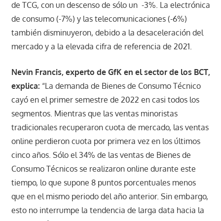
de TCG, con un descenso de sólo un -3%. La electrónica
de consumo (-7%) y las telecomunicaciones (-6%)
también disminuyeron, debido a la desaceleración del
mercado y a la elevada cifra de referencia de 2021.
Nevin Francis, experto de GfK en el sector de los BCT,
explica:
“La demanda de Bienes de Consumo Técnico
cayó en el primer semestre de 2022 en casi todos los
segmentos. Mientras que las ventas minoristas
tradicionales recuperaron cuota de mercado, las ventas
online perdieron cuota por primera vez en los últimos
cinco años. Sólo el 34% de las ventas de Bienes de
Consumo Técnicos se realizaron online durante este
tiempo, lo que supone 8 puntos porcentuales menos
que en el mismo periodo del año anterior. Sin embargo,
esto no interrumpe la tendencia de larga data hacia la