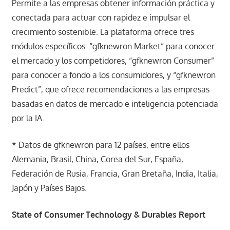
Permite a las empresas obtener información práctica y
conectada para actuar con rapidez e impulsar el
crecimiento sostenible. La plataforma ofrece tres
módulos específicos: “gfknewron Market” para conocer
el mercado y los competidores, “gfknewron Consumer”
para conocer a fondo a los consumidores, y “gfknewron
Predict”, que ofrece recomendaciones a las empresas
basadas en datos de mercado e inteligencia potenciada
por la IA.
* Datos de gfknewron para 12 países, entre ellos
Alemania, Brasil, China, Corea del Sur, España,
Federación de Rusia, Francia, Gran Bretaña, India, Italia,
Japón y Países Bajos.
State of Consumer Technology & Durables Report