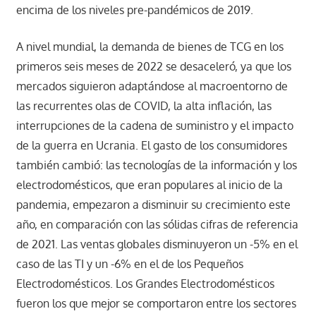
encima de los niveles pre-pandémicos de 2019.
A nivel mundial, la demanda de bienes de TCG en los
primeros seis meses de 2022 se desaceleró, ya que los
mercados siguieron adaptándose al macroentorno de
las recurrentes olas de COVID, la alta inflación, las
interrupciones de la cadena de suministro y el impacto
de la guerra en Ucrania. El gasto de los consumidores
también cambió: las tecnologías de la información y los
electrodomésticos, que eran populares al inicio de la
pandemia, empezaron a disminuir su crecimiento este
año, en comparación con las sólidas cifras de referencia
de 2021. Las ventas globales disminuyeron un -5% en el
caso de las TI y un -6% en el de los Pequeños
Electrodomésticos. Los Grandes Electrodomésticos
fueron los que mejor se comportaron entre los sectores