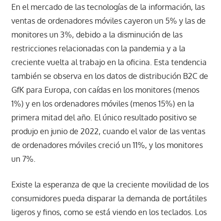
En el mercado de las tecnologías de la información, las
ventas de ordenadores móviles cayeron un 5% y las de
monitores un 3%, debido a la disminución de las
restricciones relacionadas con la pandemia y a la
creciente vuelta al trabajo en la oficina. Esta tendencia
también se observa en los datos de distribución B2C de
GfK para Europa, con caídas en los monitores (menos
1%) y en los ordenadores móviles (menos 15%) en la
primera mitad del año. El único resultado positivo se
produjo en junio de 2022, cuando el valor de las ventas
de ordenadores móviles creció un 11%, y los monitores
un 7%.
Existe la esperanza de que la creciente movilidad de los
consumidores pueda disparar la demanda de portátiles
ligeros y finos, como se está viendo en los teclados. Los