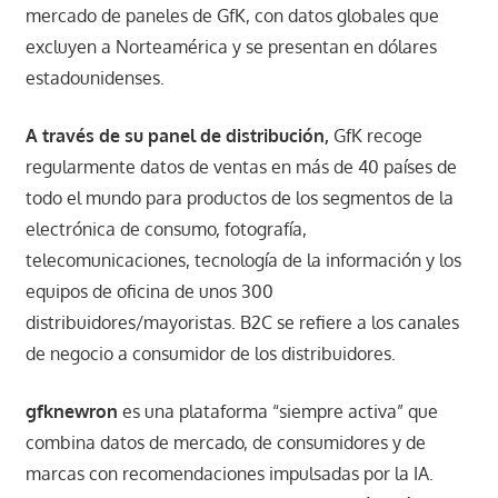
mercado de paneles de GfK, con datos globales que
excluyen a Norteamérica y se presentan en dólares
estadounidenses.
A través de su panel de distribución,
GfK recoge
regularmente datos de ventas en más de 40 países de
todo el mundo para productos de los segmentos de la
electrónica de consumo, fotografía,
telecomunicaciones, tecnología de la información y los
equipos de oficina de unos 300
distribuidores/mayoristas. B2C se refiere a los canales
de negocio a consumidor de los distribuidores.
gfknewron
es una plataforma “siempre activa” que
combina datos de mercado, de consumidores y de
marcas con recomendaciones impulsadas por la IA.