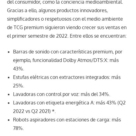
del consumidor, como la conciencia medioambiental.
Gracias a ello, algunos productos innovadores,
simplificadores o respetuosos con el medio ambiente
de TCG premium siguieron viendo crecer sus ventas en
el primer semestre de 2022. Entre ellos se encuentran:
Barras de sonido con características premium, por
ejemplo, funcionalidad Dolby Atmos/DTS:X: más
43%.
Estufas elétricas con extractores integrados: más
25%.
Lavadoras con control por voz: más del 34%.
Lavadoras con etiqueta energética A: más 43% (Q2
2022 vs Q2 2021) *.
Robots aspiradores con estaciones de carga: más
78%.