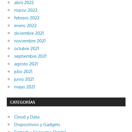
abril 2022
marzo 2022
febrero 2022
enero 2022
diciembre 2021
noviembre 2021
octubre 2021
septiembre 2021
agosto 2021
julio 2021
junio 2021
mayo 2021
CATEGORÍAS
Cloud y Data
Dispositivos y Gadgets