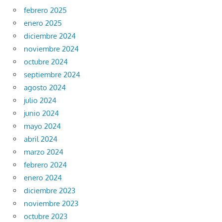
febrero 2025
enero 2025
diciembre 2024
noviembre 2024
octubre 2024
septiembre 2024
agosto 2024
julio 2024
junio 2024
mayo 2024
abril 2024
marzo 2024
febrero 2024
enero 2024
diciembre 2023
noviembre 2023
octubre 2023