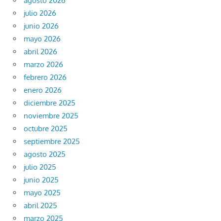
agosto 2026
julio 2026
junio 2026
mayo 2026
abril 2026
marzo 2026
febrero 2026
enero 2026
diciembre 2025
noviembre 2025
octubre 2025
septiembre 2025
agosto 2025
julio 2025
junio 2025
mayo 2025
abril 2025
marzo 2025