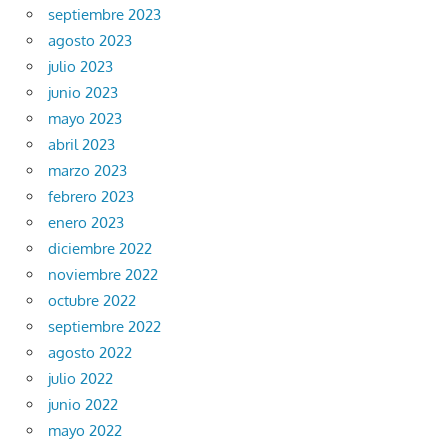
septiembre 2023
agosto 2023
julio 2023
junio 2023
mayo 2023
abril 2023
marzo 2023
febrero 2023
enero 2023
diciembre 2022
noviembre 2022
octubre 2022
septiembre 2022
agosto 2022
julio 2022
junio 2022
mayo 2022