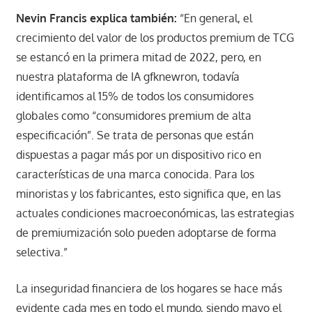
Nevin Francis explica también:
“En general, el
crecimiento del valor de los productos premium de TCG
se estancó en la primera mitad de 2022, pero, en
nuestra plataforma de IA gfknewron, todavía
identificamos al 15% de todos los consumidores
globales como “consumidores premium de alta
especificación”. Se trata de personas que están
dispuestas a pagar más por un dispositivo rico en
características de una marca conocida. Para los
minoristas y los fabricantes, esto significa que, en las
actuales condiciones macroeconómicas, las estrategias
de premiumización solo pueden adoptarse de forma
selectiva.”
La inseguridad financiera de los hogares se hace más
evidente cada mes en todo el mundo, siendo mayo el