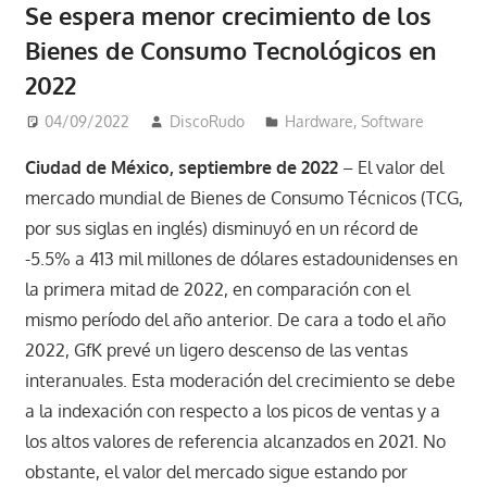
Se espera menor crecimiento de los
Bienes de Consumo Tecnológicos en
2022
04/09/2022
DiscoRudo
Hardware
,
Software
Ciudad de México, septiembre de 2022
– El valor del
mercado mundial de Bienes de Consumo Técnicos (TCG,
por sus siglas en inglés) disminuyó en un récord de
-5.5% a 413 mil millones de dólares estadounidenses en
la primera mitad de 2022, en comparación con el
mismo período del año anterior. De cara a todo el año
2022, GfK prevé un ligero descenso de las ventas
interanuales. Esta moderación del crecimiento se debe
a la indexación con respecto a los picos de ventas y a
los altos valores de referencia alcanzados en 2021. No
obstante, el valor del mercado sigue estando por