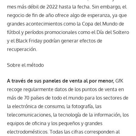
mes más débil de 2022 hasta la fecha. Sin embargo, el
negocio de fin de año ofrece algo de esperanza, ya que
grandes acontecimientos como la Copa del Mundo de
fútbol y períodos promocionales como el Día del Soltero
y el Black Friday podrían generar efectos de
recuperación.
Sobre el método
A través de sus paneles de venta al por menor,
GfK
recoge regularmente datos de los puntos de venta en
más de 70 países de todo el mundo para los sectores de
la electrónica de consumo, la fotografía, las
telecomunicaciones, la tecnología de la información, los
equipos de oficina y los pequeños y grandes
electrodomésticos. Todas las cifras corresponden al