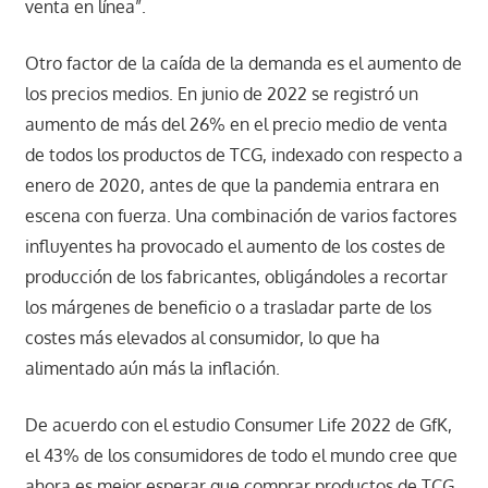
venta en línea”.
Otro factor de la caída de la demanda es el aumento de
los precios medios. En junio de 2022 se registró un
aumento de más del 26% en el precio medio de venta
de todos los productos de TCG, indexado con respecto a
enero de 2020, antes de que la pandemia entrara en
escena con fuerza. Una combinación de varios factores
influyentes ha provocado el aumento de los costes de
producción de los fabricantes, obligándoles a recortar
los márgenes de beneficio o a trasladar parte de los
costes más elevados al consumidor, lo que ha
alimentado aún más la inflación.
De acuerdo con el estudio Consumer Life 2022 de GfK,
el 43% de los consumidores de todo el mundo cree que
ahora es mejor esperar que comprar productos de TCG.