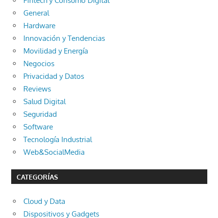
Fintech y Consumo Digital
General
Hardware
Innovación y Tendencias
Movilidad y Energía
Negocios
Privacidad y Datos
Reviews
Salud Digital
Seguridad
Software
Tecnología Industrial
Web&SocialMedia
CATEGORÍAS
Cloud y Data
Dispositivos y Gadgets