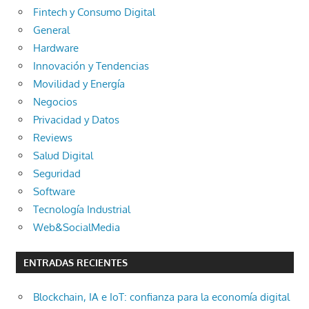
Fintech y Consumo Digital
General
Hardware
Innovación y Tendencias
Movilidad y Energía
Negocios
Privacidad y Datos
Reviews
Salud Digital
Seguridad
Software
Tecnología Industrial
Web&SocialMedia
ENTRADAS RECIENTES
Blockchain, IA e IoT: confianza para la economía digital