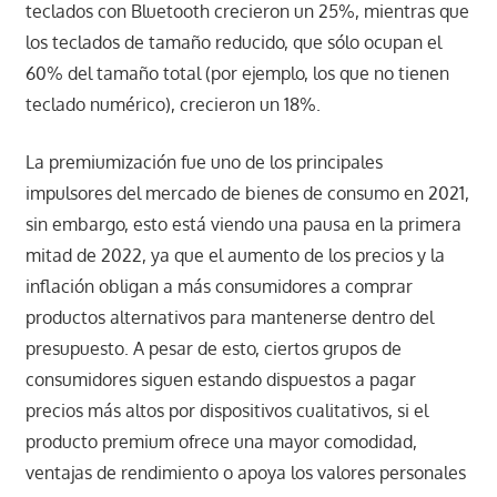
teclados con Bluetooth crecieron un 25%, mientras que
los teclados de tamaño reducido, que sólo ocupan el
60% del tamaño total (por ejemplo, los que no tienen
teclado numérico), crecieron un 18%.
La premiumización fue uno de los principales
impulsores del mercado de bienes de consumo en 2021,
sin embargo, esto está viendo una pausa en la primera
mitad de 2022, ya que el aumento de los precios y la
inflación obligan a más consumidores a comprar
productos alternativos para mantenerse dentro del
presupuesto. A pesar de esto, ciertos grupos de
consumidores siguen estando dispuestos a pagar
precios más altos por dispositivos cualitativos, si el
producto premium ofrece una mayor comodidad,
ventajas de rendimiento o apoya los valores personales