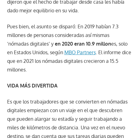
dijeron que el hecho de trabajar desde casa les había
dado mejor equilibrio en su vida.
Pues bien, el asunto se disparó: En 2019 habían 7.3
millones de personas consideradas así mismas
‘nómadas digitales’ y
en 2020 eran 10.9 millon
es, solo
en Estados Unidos, según
MBO Partners
. El informe dice
que en 2021 los nómadas digitales crecieron a 15.5
millones.
VIDA MÁS DIVERTIDA
Es que los trabajadores que se convierten en nómadas
digitales empiezan con un viaje en el que descubren
que pueden alargar su estadía y seguir trabajando a
miles de kilómetros de distancia. Una vez en el nuevo
destino, se dan cuenta que sus tareas diarias pueden