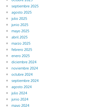
septiembre 2025
agosto 2025
julio 2025
junio 2025
mayo 2025
abril 2025
marzo 2025
febrero 2025
enero 2025
diciembre 2024
noviembre 2024
octubre 2024
septiembre 2024
agosto 2024
julio 2024
junio 2024
mayo 2024