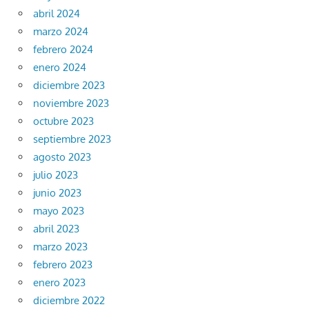
abril 2024
marzo 2024
febrero 2024
enero 2024
diciembre 2023
noviembre 2023
octubre 2023
septiembre 2023
agosto 2023
julio 2023
junio 2023
mayo 2023
abril 2023
marzo 2023
febrero 2023
enero 2023
diciembre 2022