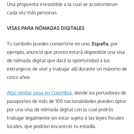
Una propuesta irresistible a la cual se acostumbran
cada vez más personas.
VISAS PARA NÓMADAS DIGITALES
Tu también puedes convertirte en uno.
España
, por
ejemplo, anunció que pronto estará disponible una visa
de nómada digital que dará la oportunidad a los
extranjeros de vivir y trabajar allí durante un máximo de
cinco años.
Algo similar pasa en Colombia
, donde los portadores de
pasaportes de más de 100 nacionalidades pueden optar
por una visa de nómada digital con la cual podrás
trabajar legalmente sin estar sujeto a las leyes fiscales
locales, que podrían encarecer tu estadía.