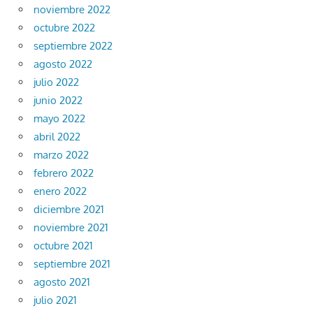
noviembre 2022
octubre 2022
septiembre 2022
agosto 2022
julio 2022
junio 2022
mayo 2022
abril 2022
marzo 2022
febrero 2022
enero 2022
diciembre 2021
noviembre 2021
octubre 2021
septiembre 2021
agosto 2021
julio 2021