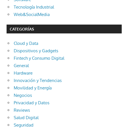
Tecnología Industrial
Web&SocialMedia
CATEGORÍAS
Cloud y Data
Dispositivos y Gadgets
Fintech y Consumo Digital
General
Hardware
Innovación y Tendencias
Movilidad y Energía
Negocios
Privacidad y Datos
Reviews
Salud Digital
Seguridad