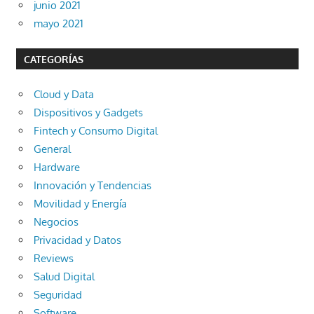
junio 2021
mayo 2021
CATEGORÍAS
Cloud y Data
Dispositivos y Gadgets
Fintech y Consumo Digital
General
Hardware
Innovación y Tendencias
Movilidad y Energía
Negocios
Privacidad y Datos
Reviews
Salud Digital
Seguridad
Software