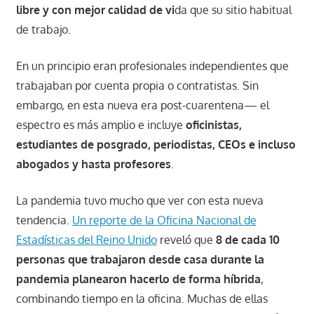
libre y con mejor calidad de vi
da que su sitio habitual
de trabajo.
En un principio eran profesionales independientes que
trabajaban por cuenta propia o contratistas. Sin
embargo, en esta nueva era post-cuarentena— el
espectro es más amplio e incluye
oficinistas,
estudiantes de posgrado, periodistas, CEOs e incluso
abogados y hasta profesores
.
La pandemia tuvo mucho que ver con esta nueva
tendencia.
Un reporte de la Oficina Nacional de
Estadísticas del Reino Unido
reveló que
8 de cada 10
personas que trabajaron desde casa durante la
pandemia planearon hacerlo de forma híbrida
,
combinando tiempo en la oficina. Muchas de ellas