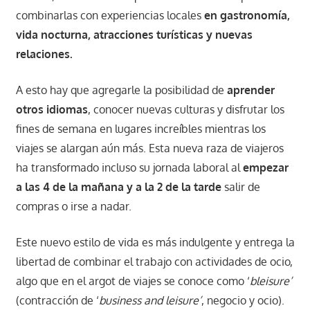
combinarlas con experiencias locales
en gastronomía,
vida nocturna, atracciones turísticas y nuevas
relaciones.
A esto hay que agregarle la posibilidad de
aprender
otros idiomas
, conocer nuevas culturas y disfrutar los
fines de semana en lugares increíbles mientras los
viajes se alargan aún más. Esta nueva raza de viajeros
ha transformado incluso su jornada laboral al
empezar
a las 4 de la mañana y a la 2 de la tarde
salir de
compras o irse a nadar.
Este nuevo estilo de vida es más indulgente y entrega la
libertad de combinar el trabajo con actividades de ocio,
algo que en el argot de viajes se conoce como ‘
bleisure’
(contracción de ‘
business and leisure’
, negocio y ocio).