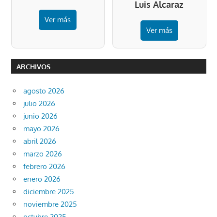
Luis Alcaraz
Ver más
Ver más
ARCHIVOS
agosto 2026
julio 2026
junio 2026
mayo 2026
abril 2026
marzo 2026
febrero 2026
enero 2026
diciembre 2025
noviembre 2025
octubre 2025