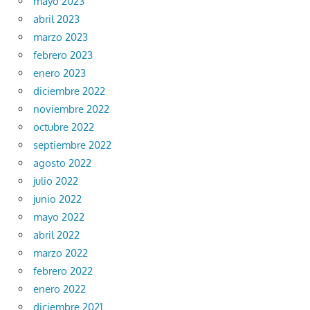
mayo 2023
abril 2023
marzo 2023
febrero 2023
enero 2023
diciembre 2022
noviembre 2022
octubre 2022
septiembre 2022
agosto 2022
julio 2022
junio 2022
mayo 2022
abril 2022
marzo 2022
febrero 2022
enero 2022
diciembre 2021