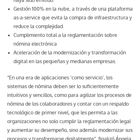
haya sido emitido.
Gestión 100% en la nube, a través de una plataforma
as-a-service que evita la compra de infraestructura y
reduce la complejidad.
Cumplimiento total a la reglamentación sobre
nómina electrónica
Aceleración de la modernización y transformación
digital en las pequeñas y medianas empresas.
“En una era de aplicaciones ‘como servicio’, los
sistemas de nómina deben ser lo suficientemente
intuitivos y sencillos, como para agilizar los procesos de
nómina de los colaboradores y contar con un respaldo
tecnológico de primer nivel, que les permita a las
organizaciones no solo cumplir la reglamentación legal
y aumentar su desempeño, sino además modernizar sus
procesos y transformarse digitalmente”, finalizó Ángela