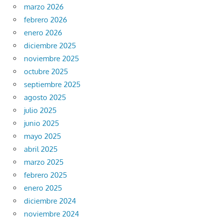
marzo 2026
febrero 2026
enero 2026
diciembre 2025
noviembre 2025
octubre 2025
septiembre 2025
agosto 2025
julio 2025
junio 2025
mayo 2025
abril 2025
marzo 2025
febrero 2025
enero 2025
diciembre 2024
noviembre 2024