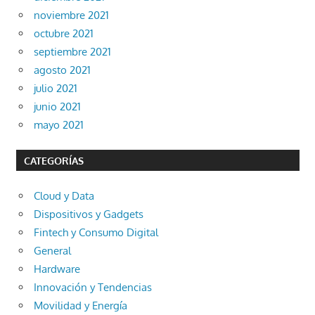
noviembre 2021
octubre 2021
septiembre 2021
agosto 2021
julio 2021
junio 2021
mayo 2021
CATEGORÍAS
Cloud y Data
Dispositivos y Gadgets
Fintech y Consumo Digital
General
Hardware
Innovación y Tendencias
Movilidad y Energía