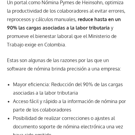
Un portal como Nómina Pymes de Heinsohn, optimiza
la productividad de los colaboradores al evitar errores,
reprocesos y cálculos manuales,
reduce hasta en un
90% las cargas asociadas a la labor tributaria
y
promueve el bienestar laboral que el Ministerio de
Trabajo exige en Colombia.
Estas son algunas de las razones por las que un
software de nómina brinda precisión a una empresa:
Mayor eficiencia: Reducción del 90% de las cargas
asociadas a la labor tributaria
Acceso fácil y rápido a la información de nómina por
parte de los colaboradores
Posibilidad de realizar correcciones o ajustes al
documento soporte de nómina electrónica una vez