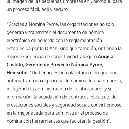
la imagen de las pequeñas Empresas en Colombia, para
un proceso fácil, ágil y seguro.
“Gracias a Nómina Pyme, las organizaciones no solo
generan y transmiten el documento de nómina
electrónica de acuerdo con la reglamentación
establecida por la DIAN”, sino que también, obtienen la
mejor experiencia de conectividad, aseguró
Ángela
Castillo, Gerente de Proyecto Nómina Pyme,
Heinsohn
. “De hecho, es una plataforma integral que
automatiza todo el proceso de nómina de una empresa,
incluyendo la administración de colaboradores y su
información, la liquidación de contratos, el cálculo de
prestaciones sociales y seguridad social; convirtiéndose
en la mejor aliada para administrar el proceso de
nómina con herramientas que facilitan la gestión”.