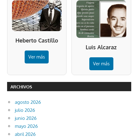
Heberto Castillo
Luis Alcaraz
Ver más
Ver más
ARCHIVOS
agosto 2026
julio 2026
junio 2026
mayo 2026
abril 2026