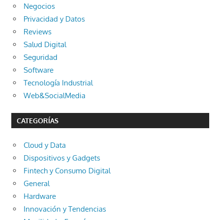
Negocios
Privacidad y Datos
Reviews
Salud Digital
Seguridad
Software
Tecnología Industrial
Web&SocialMedia
CATEGORÍAS
Cloud y Data
Dispositivos y Gadgets
Fintech y Consumo Digital
General
Hardware
Innovación y Tendencias