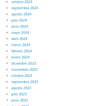
octubre 2024
septiembre 2024
agosto 2024
julio 2024
junio 2024
mayo 2024
abril 2024
marzo 2024
febrero 2024
enero 2024
diciembre 2023
noviembre 2023
octubre 2023
septiembre 2023
agosto 2023
julio 2023
junio 2023