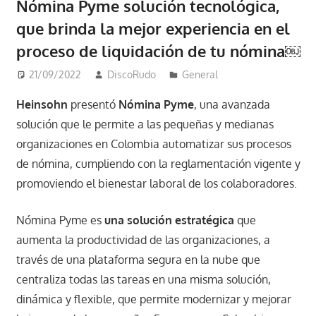
Nómina Pyme solución tecnológica,
que brinda la mejor experiencia en el
proceso de liquidación de tu nómina￼
21/09/2022
DiscoRudo
General
Heinsohn
presentó
Nómina Pyme
, una avanzada
solución que le permite a las pequeñas y medianas
organizaciones en Colombia automatizar sus procesos
de nómina, cumpliendo con la reglamentación vigente y
promoviendo el bienestar laboral de los colaboradores.
Nómina Pyme es
una solución estratégica
que
aumenta la productividad de las organizaciones, a
través de una plataforma segura en la nube que
centraliza todas las tareas en una misma solución,
dinámica y flexible, que permite modernizar y mejorar