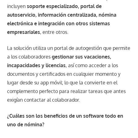
incluyen
soporte especializado, portal de
autoservicio, información centralizada, nómina
electrónica e integración con otros sistemas
empresariales
, entre otros.
La solución utiliza un portal de autogestión que permite
a los colaboradores
gestionar sus vacaciones,
incapacidades y licencias
, así como acceder a los
documentos y certificados en cualquier momento y
lugar desde su app móvil; lo que la convierte en el
complemento perfecto para realizar tareas que antes
exigían contactar al colaborador.
¿Cuáles son los beneficios de un software todo en
uno de nómina?