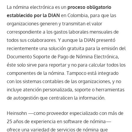
La nómina electrónica es un
proceso obligatorio
establecido por la DIAN
en Colombia, para que las
organizaciones generen y transmitan el valor
correspondiente a los gastos laborales mensuales de
todos sus colaboraores. Y aunque la DIAN presentó
recientemente una solución gratuita para la emisión del
Documento Soporte de Pago de Nómina Electrónica,
éste solo sirve para reportar y no para calcular todos los
componentes de la nómina. Tampoco está integrado
con los sistemas contables de las organizaciones, y no
incluye atención personalizada, soporte o herramientas
de autogestión que centralicen la información.
Heinsohn —como proveedor especializado con más de
25 años de experiencia en software de nómina—
ofrece una variedad de servicios de nómina que