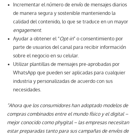
Incrementar el número de envío de mensajes diarios
de manera segura y sostenible manteniendo la
calidad del contenido, lo que se traduce en un mayor
engagement
.
Ayudar a obtener el “
Opt-in
” o consentimiento por
parte de usuarios del canal para recibir información
sobre el negocio en su celular.
Utilizar plantillas de mensajes pre-aprobadas por
WhatsApp que pueden ser aplicadas para cualquier
industria y personalizadas de acuerdo con sus
necesidades.
“Ahora que los consumidores han adoptado modelos de
compras combinados entre el mundo físico y el digital –
mejor conocido como phygital – las empresas necesitan
estar preparadas tanto para sus campañas de envíos de