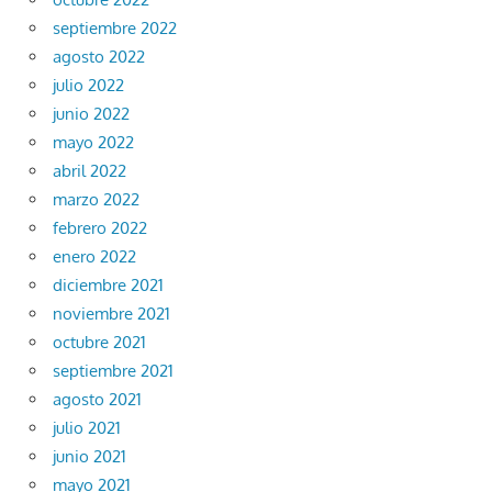
septiembre 2022
agosto 2022
julio 2022
junio 2022
mayo 2022
abril 2022
marzo 2022
febrero 2022
enero 2022
diciembre 2021
noviembre 2021
octubre 2021
septiembre 2021
agosto 2021
julio 2021
junio 2021
mayo 2021