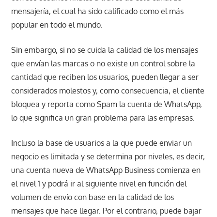
mensajería, el cual ha sido calificado como el más
popular en todo el mundo.
Sin embargo, si no se cuida la calidad de los mensajes
que envían las marcas o no existe un control sobre la
cantidad que reciben los usuarios, pueden llegar a ser
considerados molestos y, como consecuencia, el cliente
bloquea y reporta como Spam la cuenta de WhatsApp,
lo que significa un gran problema para las empresas.
Incluso la base de usuarios a la que puede enviar un
negocio es limitada y se determina por niveles, es decir,
una cuenta nueva de WhatsApp Business comienza en
el nivel 1 y podrá ir al siguiente nivel en función del
volumen de envío con base en la calidad de los
mensajes que hace llegar. Por el contrario, puede bajar