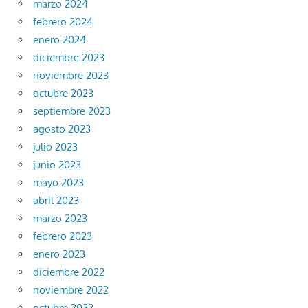
marzo 2024
febrero 2024
enero 2024
diciembre 2023
noviembre 2023
octubre 2023
septiembre 2023
agosto 2023
julio 2023
junio 2023
mayo 2023
abril 2023
marzo 2023
febrero 2023
enero 2023
diciembre 2022
noviembre 2022
octubre 2022