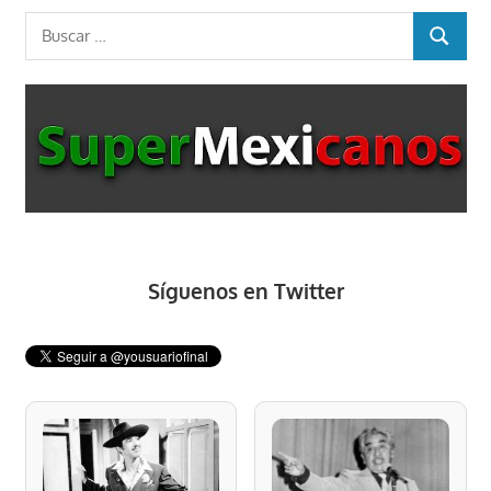
Buscar:
BUSCAR
Síguenos en Twitter