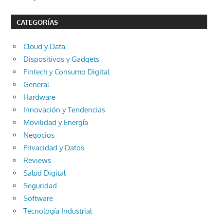
CATEGORÍAS
Cloud y Data
Dispositivos y Gadgets
Fintech y Consumo Digital
General
Hardware
Innovación y Tendencias
Movilidad y Energía
Negocios
Privacidad y Datos
Reviews
Salud Digital
Seguridad
Software
Tecnología Industrial