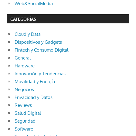
Web&SocialMedia
CATEGORÍAS
Cloud y Data
Dispositivos y Gadgets
Fintech y Consumo Digital
General
Hardware
Innovación y Tendencias
Movilidad y Energía
Negocios
Privacidad y Datos
Reviews
Salud Digital
Seguridad
Software