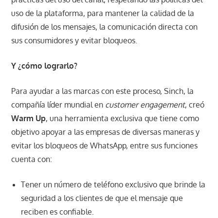
uso de la plataforma, para mantener la calidad de la
difusión de los mensajes, la comunicación directa con
sus consumidores y evitar bloqueos.
Y ¿cómo lograrlo?
Para ayudar a las marcas con este proceso, Sinch, la
compañía líder mundial en
customer engagement
, creó
Warm Up
, una herramienta exclusiva que tiene como
objetivo apoyar a las empresas de diversas maneras y
evitar los bloqueos de WhatsApp, entre sus funciones
cuenta con:
Tener un número de teléfono exclusivo que brinde la
seguridad a los clientes de que el mensaje que
reciben es confiable.