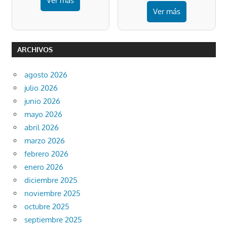
Ver más
Ver más
ARCHIVOS
agosto 2026
julio 2026
junio 2026
mayo 2026
abril 2026
marzo 2026
febrero 2026
enero 2026
diciembre 2025
noviembre 2025
octubre 2025
septiembre 2025