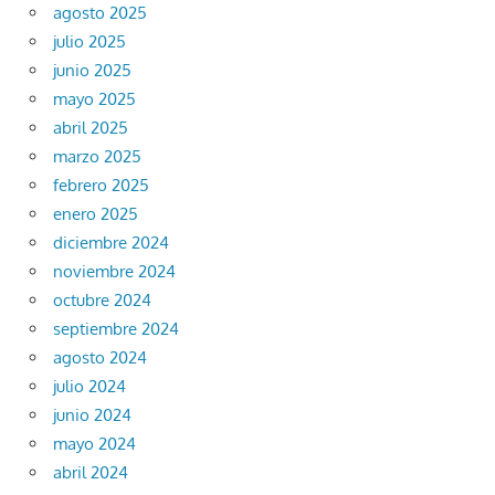
agosto 2025
julio 2025
junio 2025
mayo 2025
abril 2025
marzo 2025
febrero 2025
enero 2025
diciembre 2024
noviembre 2024
octubre 2024
septiembre 2024
agosto 2024
julio 2024
junio 2024
mayo 2024
abril 2024