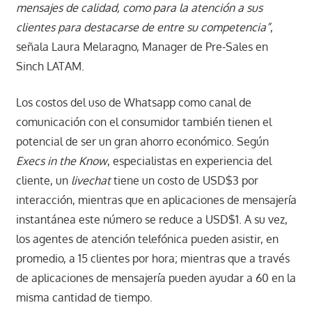
mensajes de calidad, como para la atención a sus
clientes para destacarse de entre su competencia”
,
señala Laura Melaragno, Manager de Pre-Sales en
Sinch LATAM.
Los costos del uso de Whatsapp como canal de
comunicación con el consumidor también tienen el
potencial de ser un gran ahorro económico. Según
Execs in the Know
, especialistas en experiencia del
cliente, un
livechat
tiene un costo de USD$3 por
interacción, mientras que en aplicaciones de mensajería
instantánea este número se reduce a USD$1. A su vez,
los agentes de atención telefónica pueden asistir, en
promedio, a 15 clientes por hora; mientras que a través
de aplicaciones de mensajería pueden ayudar a 60 en la
misma cantidad de tiempo.