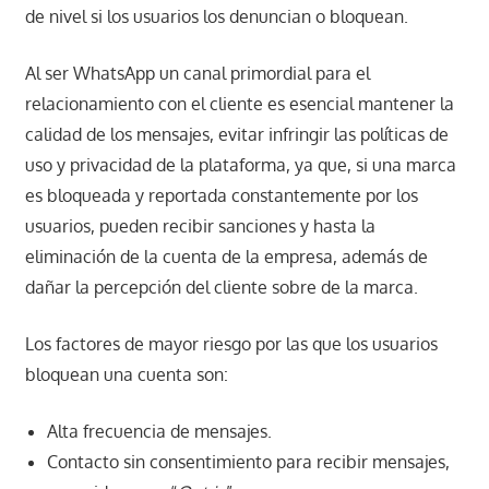
de nivel si los usuarios los denuncian o bloquean.
Al ser WhatsApp un canal primordial para el
relacionamiento con el cliente es esencial mantener la
calidad de los mensajes, evitar infringir las políticas de
uso y privacidad de la plataforma, ya que, si una marca
es bloqueada y reportada constantemente por los
usuarios, pueden recibir sanciones y hasta la
eliminación de la cuenta de la empresa, además de
dañar la percepción del cliente sobre de la marca.
Los factores de mayor riesgo por las que los usuarios
bloquean una cuenta son:
Alta frecuencia de mensajes.
Contacto sin consentimiento para recibir mensajes,