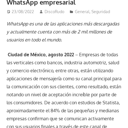
WhatsApp empresarial
23/08/2022
DiscoRudo
General
,
Seguridad
WhatsApp es una de las aplicaciones más descargadas
y actualmente cuenta con más de 2 mil millones de
usuarios en todo el mundo.
Ciudad de México, agosto 2022
– Empresas de todas
las verticales como bancos, industria automotriz, salud
y comercio electrónico, entre otras, están utilizando
aplicaciones de mensajería como su canal principal para
la comunicación con sus clientes, como resultado, están
notando un nivel de aceptación increíble por parte de
los consumidores. De acuerdo con estudios de Statista,
aproximadamente el 84% de las pequeñas y medianas
empresas confirman que se comunican activamente
con sus usuarios finales a través de este canal de