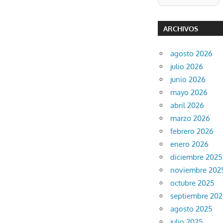
ARCHIVOS
agosto 2026
julio 2026
junio 2026
mayo 2026
abril 2026
marzo 2026
febrero 2026
enero 2026
diciembre 2025
noviembre 202
octubre 2025
septiembre 20
agosto 2025
julio 2025