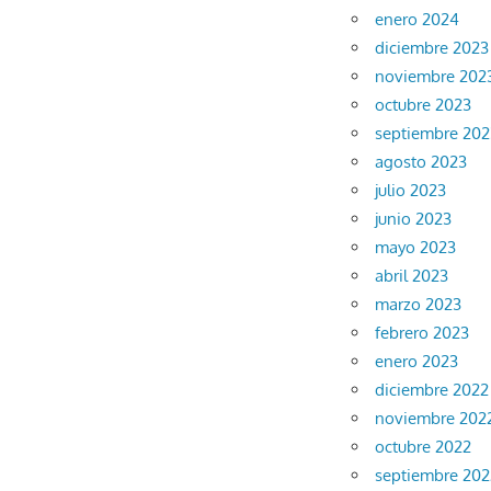
enero 2024
diciembre 2023
noviembre 202
octubre 2023
septiembre 202
agosto 2023
julio 2023
junio 2023
mayo 2023
abril 2023
marzo 2023
febrero 2023
enero 2023
diciembre 2022
noviembre 202
octubre 2022
septiembre 202