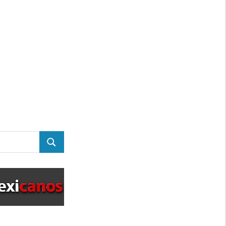
BUSCAR