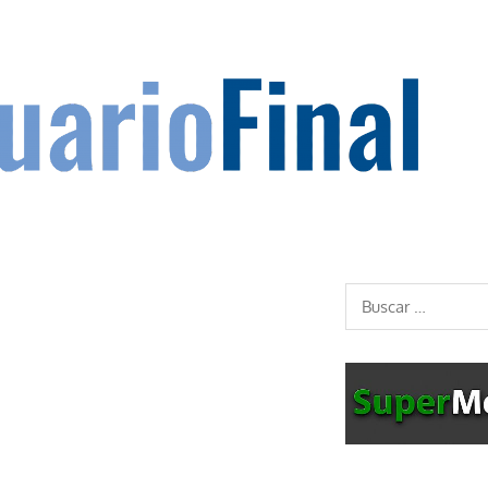
Buscar: