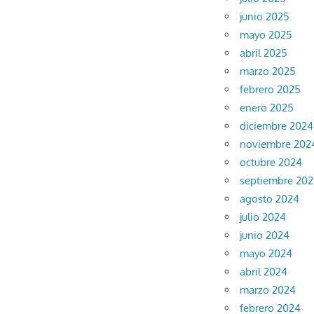
junio 2025
mayo 2025
abril 2025
marzo 2025
febrero 2025
enero 2025
diciembre 2024
noviembre 202
octubre 2024
septiembre 20
agosto 2024
julio 2024
junio 2024
mayo 2024
abril 2024
marzo 2024
febrero 2024