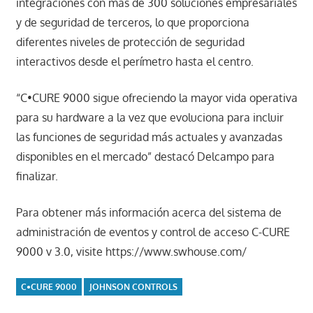
integraciones con más de 300 soluciones empresariales
y de seguridad de terceros, lo que proporciona
diferentes niveles de protección de seguridad
interactivos desde el perímetro hasta el centro.
“C•CURE 9000 sigue ofreciendo la mayor vida operativa
para su hardware a la vez que evoluciona para incluir
las funciones de seguridad más actuales y avanzadas
disponibles en el mercado” destacó Delcampo para
finalizar.
Para obtener más información acerca del sistema de
administración de eventos y control de acceso C-CURE
9000 v 3.0, visite https://www.swhouse.com/
C•CURE 9000
JOHNSON CONTROLS