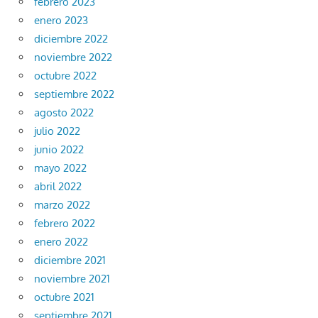
febrero 2023
enero 2023
diciembre 2022
noviembre 2022
octubre 2022
septiembre 2022
agosto 2022
julio 2022
junio 2022
mayo 2022
abril 2022
marzo 2022
febrero 2022
enero 2022
diciembre 2021
noviembre 2021
octubre 2021
septiembre 2021