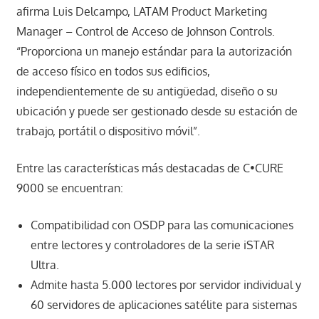
afirma Luis Delcampo, LATAM Product Marketing
Manager – Control de Acceso de Johnson Controls.
“Proporciona un manejo estándar para la autorización
de acceso físico en todos sus edificios,
independientemente de su antigüedad, diseño o su
ubicación y puede ser gestionado desde su estación de
trabajo, portátil o dispositivo móvil”.
Entre las características más destacadas de C•CURE
9000 se encuentran:
Compatibilidad con OSDP para las comunicaciones
entre lectores y controladores de la serie iSTAR
Ultra.
Admite hasta 5.000 lectores por servidor individual y
60 servidores de aplicaciones satélite para sistemas