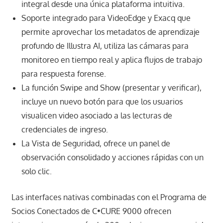
integral desde una única plataforma intuitiva.
Soporte integrado para VideoEdge y Exacq que
permite aprovechar los metadatos de aprendizaje
profundo de Illustra AI, utiliza las cámaras para
monitoreo en tiempo real y aplica flujos de trabajo
para respuesta forense.
La función Swipe and Show (presentar y verificar),
incluye un nuevo botón para que los usuarios
visualicen video asociado a las lecturas de
credenciales de ingreso.
La Vista de Seguridad, ofrece un panel de
observación consolidado y acciones rápidas con un
solo clic.
Las interfaces nativas combinadas con el Programa de
Socios Conectados de C•CURE 9000 ofrecen