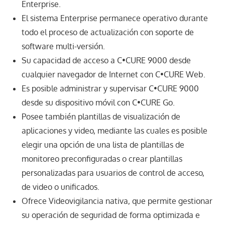
Enterprise.
El sistema Enterprise permanece operativo durante
todo el proceso de actualización con soporte de
software multi-versión.
Su capacidad de acceso a C•CURE 9000 desde
cualquier navegador de Internet con C•CURE Web.
Es posible administrar y supervisar C•CURE 9000
desde su dispositivo móvil con C•CURE Go.
Posee también plantillas de visualización de
aplicaciones y video, mediante las cuales es posible
elegir una opción de una lista de plantillas de
monitoreo preconfiguradas o crear plantillas
personalizadas para usuarios de control de acceso,
de video o unificados.
Ofrece Videovigilancia nativa, que permite gestionar
su operación de seguridad de forma optimizada e