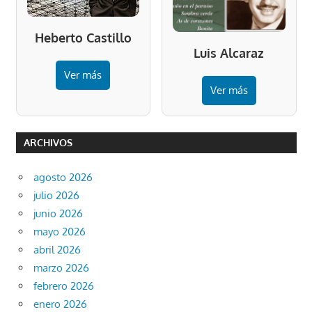
Heberto Castillo
Luis Alcaraz
Ver más
Ver más
ARCHIVOS
agosto 2026
julio 2026
junio 2026
mayo 2026
abril 2026
marzo 2026
febrero 2026
enero 2026