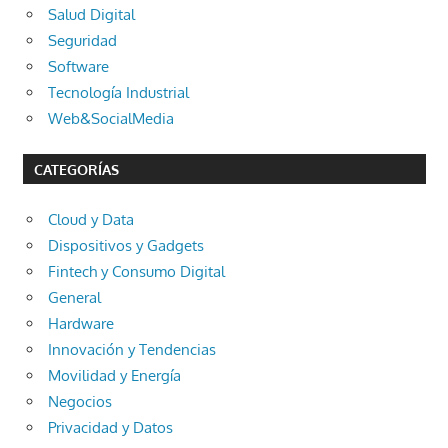
Salud Digital
Seguridad
Software
Tecnología Industrial
Web&SocialMedia
CATEGORÍAS
Cloud y Data
Dispositivos y Gadgets
Fintech y Consumo Digital
General
Hardware
Innovación y Tendencias
Movilidad y Energía
Negocios
Privacidad y Datos