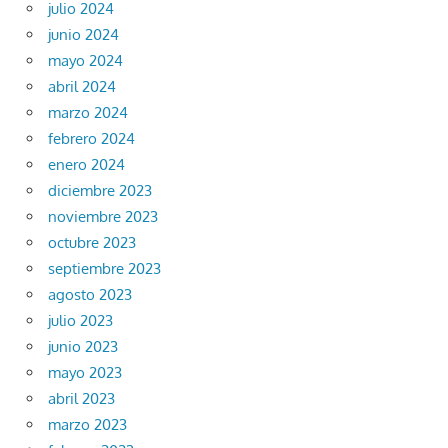
julio 2024
junio 2024
mayo 2024
abril 2024
marzo 2024
febrero 2024
enero 2024
diciembre 2023
noviembre 2023
octubre 2023
septiembre 2023
agosto 2023
julio 2023
junio 2023
mayo 2023
abril 2023
marzo 2023