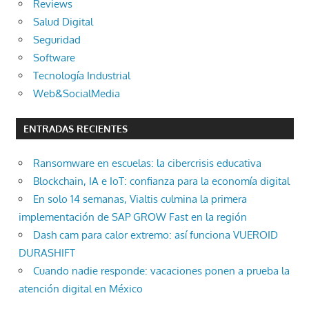
Reviews
Salud Digital
Seguridad
Software
Tecnología Industrial
Web&SocialMedia
ENTRADAS RECIENTES
Ransomware en escuelas: la cibercrisis educativa
Blockchain, IA e IoT: confianza para la economía digital
En solo 14 semanas, Vialtis culmina la primera
implementación de SAP GROW Fast en la región
Dash cam para calor extremo: así funciona VUEROID
DURASHIFT
Cuando nadie responde: vacaciones ponen a prueba la
atención digital en México