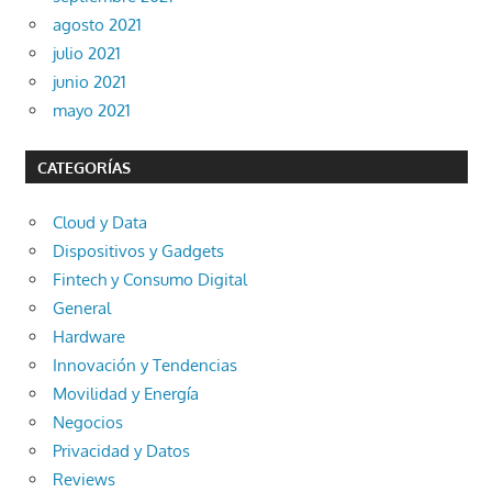
agosto 2021
julio 2021
junio 2021
mayo 2021
CATEGORÍAS
Cloud y Data
Dispositivos y Gadgets
Fintech y Consumo Digital
General
Hardware
Innovación y Tendencias
Movilidad y Energía
Negocios
Privacidad y Datos
Reviews