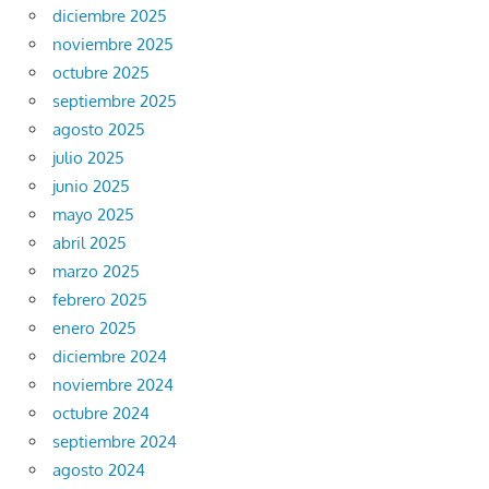
diciembre 2025
noviembre 2025
octubre 2025
septiembre 2025
agosto 2025
julio 2025
junio 2025
mayo 2025
abril 2025
marzo 2025
febrero 2025
enero 2025
diciembre 2024
noviembre 2024
octubre 2024
septiembre 2024
agosto 2024