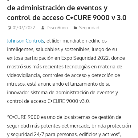
de administración de eventos y
control de acceso C•CURE 9000 v 3.0
01/07/2022
DiscoRudo
Seguridad
Johnson Controls
, el líder mundial en edificios
inteligentes, saludables y sostenibles, luego de su
exitosa participación en Expo Seguridad 2022, donde
mostró sus más recientes tecnologías en materia de
videovigilancia, controles de acceso y detección de
intrusos, está anunciando el lanzamiento de su
innovador sistema de administración de eventos y
control de acceso C•CURE 9000 v3.0.
“C•CURE 9000 es uno de los sistemas de gestión de
seguridad más potentes del mercado, brinda protección
y seguridad 24/7 para personas, edificios y activos”,