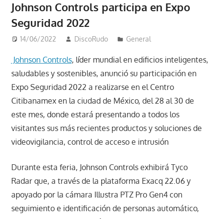
Johnson Controls participa en Expo
Seguridad 2022
14/06/2022
DiscoRudo
General
Johnson Controls
, líder mundial en edificios inteligentes,
saludables y sostenibles, anunció su participación en
Expo Seguridad 2022 a realizarse en el Centro
Citibanamex en la ciudad de México, del 28 al 30 de
este mes, donde estará presentando a todos los
visitantes sus más recientes productos y soluciones de
videovigilancia, control de acceso e intrusión
Durante esta feria, Johnson Controls exhibirá Tyco
Radar que, a través de la plataforma Exacq 22.06 y
apoyado por la cámara Illustra PTZ Pro Gen4 con
seguimiento e identificación de personas automático,