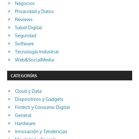
Negocios
Privacidad y Datos
Reviews
Salud Digital
Seguridad
Software
Tecnología Industrial
Web&SocialMedia
CATEGORÍAS
Cloud y Data
Dispositivos y Gadgets
Fintech y Consumo Digital
General
Hardware
Innovación y Tendencias