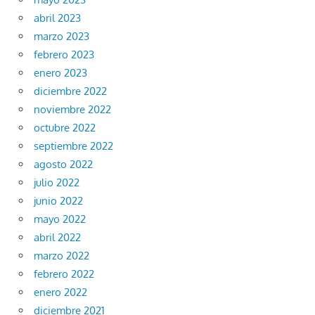
abril 2023
marzo 2023
febrero 2023
enero 2023
diciembre 2022
noviembre 2022
octubre 2022
septiembre 2022
agosto 2022
julio 2022
junio 2022
mayo 2022
abril 2022
marzo 2022
febrero 2022
enero 2022
diciembre 2021