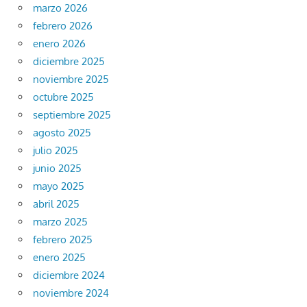
marzo 2026
febrero 2026
enero 2026
diciembre 2025
noviembre 2025
octubre 2025
septiembre 2025
agosto 2025
julio 2025
junio 2025
mayo 2025
abril 2025
marzo 2025
febrero 2025
enero 2025
diciembre 2024
noviembre 2024