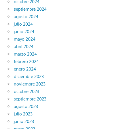
octubre 2024
septiembre 2024
agosto 2024
julio 2024
junio 2024
mayo 2024
abril 2024
marzo 2024
febrero 2024
enero 2024
diciembre 2023
noviembre 2023
octubre 2023
septiembre 2023
agosto 2023
julio 2023
junio 2023
mayo 2023