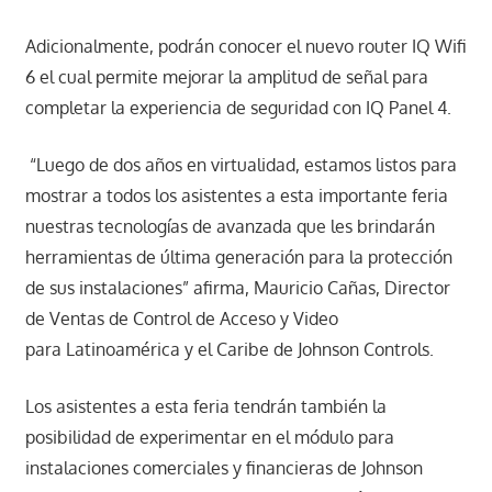
Adicionalmente, podrán conocer el nuevo router IQ Wifi
6 el cual permite mejorar la amplitud de señal para
completar la experiencia de seguridad con IQ Panel 4.
“Luego de dos años en virtualidad, estamos listos para
mostrar a todos los asistentes a esta importante feria
nuestras tecnologías de avanzada que les brindarán
herramientas de última generación para la protección
de sus instalaciones” afirma, Mauricio Cañas, Director
de Ventas de Control de Acceso y Video
para Latinoamérica y el Caribe de Johnson Controls.
Los asistentes a esta feria tendrán también la
posibilidad de experimentar en el módulo para
instalaciones comerciales y financieras de Johnson