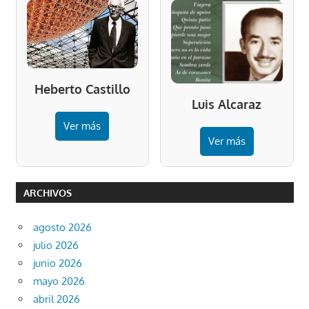
Heberto Castillo
Luis Alcaraz
Ver más
Ver más
ARCHIVOS
agosto 2026
julio 2026
junio 2026
mayo 2026
abril 2026