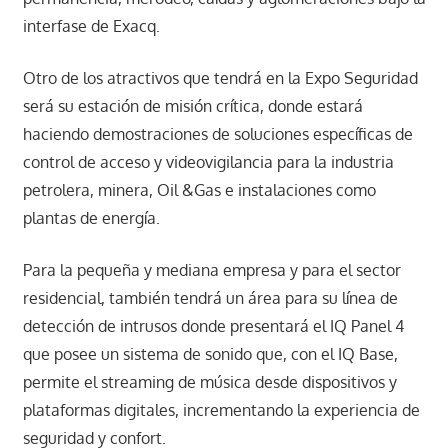
interfase de Exacq.
Otro de los atractivos que tendrá en la Expo Seguridad
será su estación de misión crítica, donde estará
haciendo demostraciones de soluciones específicas de
control de acceso y videovigilancia para la industria
petrolera, minera, Oil &Gas e instalaciones como
plantas de energía.
Para la pequeña y mediana empresa y para el sector
residencial, también tendrá un área para su línea de
detección de intrusos donde presentará el IQ Panel 4
que posee un sistema de sonido que, con el IQ Base,
permite el streaming de música desde dispositivos y
plataformas digitales, incrementando la experiencia de
seguridad y confort.