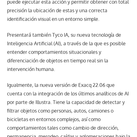
puede ejecutar esta acción y permitir obtener con total
precisión la ubicación de estas y una correcta
identificación visual en un entorno simple.
Presentará también Tyco IA, su nueva tecnología de
Inteligencia Artificial (AI), a través de la que es posible
entender comportamientos situacionales y
diferenciación de objetos en tiempo real sin la
intervención humana.
Igualmente, la nueva versión de Exacq 22.06 que
cuenta con la integración de los últimos analíticos de AI
por parte de Illustra. Tiene la capacidad de detectar y
filtrar objetos como personas, autos, camiones o
bicicletas en entornos complejos, así como
comportamientos tales como cambio de dirección,
permanencia, merodeo, caídas y aglomeraciones bajo la