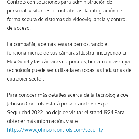
Controls con soluciones para administración de
personal, visitantes o contratistas, la integración de
forma segura de sistemas de videovigilancia y control
de acceso.
La compañía, además, estará demostrando el
funcionamiento de sus cámaras Illustra, incluyendo la
Flex Gen4 y las cámaras corporales, herramientas cuya
tecnología puede ser utilizada en todas las industrias de
cualquier sector.
Para conocer más detalles acerca de la tecnología que
Johnson Controls estará presentando en Expo
Seguridad 2022, no deje de visitar el stand 1924 Para
obtener más información, visite
https://www.johnsoncontrols.com/security