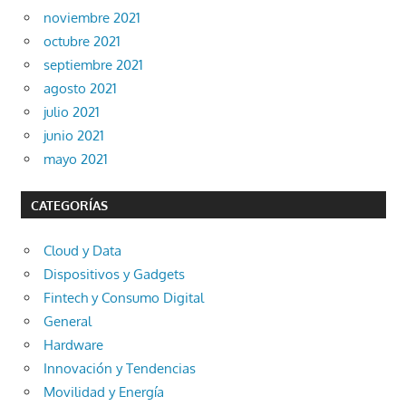
noviembre 2021
octubre 2021
septiembre 2021
agosto 2021
julio 2021
junio 2021
mayo 2021
CATEGORÍAS
Cloud y Data
Dispositivos y Gadgets
Fintech y Consumo Digital
General
Hardware
Innovación y Tendencias
Movilidad y Energía