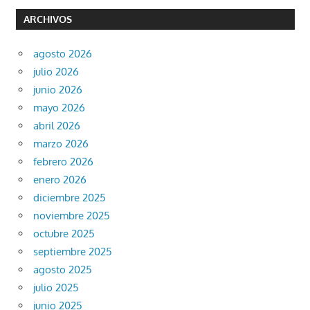
ARCHIVOS
agosto 2026
julio 2026
junio 2026
mayo 2026
abril 2026
marzo 2026
febrero 2026
enero 2026
diciembre 2025
noviembre 2025
octubre 2025
septiembre 2025
agosto 2025
julio 2025
junio 2025