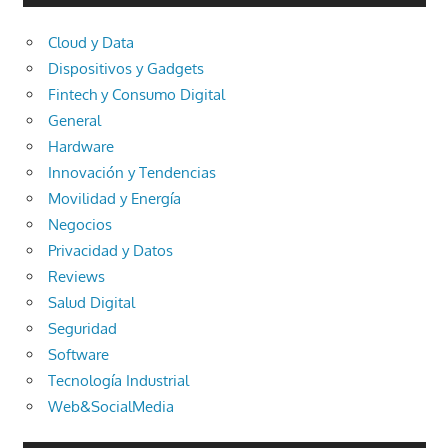
Cloud y Data
Dispositivos y Gadgets
Fintech y Consumo Digital
General
Hardware
Innovación y Tendencias
Movilidad y Energía
Negocios
Privacidad y Datos
Reviews
Salud Digital
Seguridad
Software
Tecnología Industrial
Web&SocialMedia