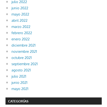
julio 2022
junio 2022
mayo 2022
abril 2022
marzo 2022
febrero 2022
enero 2022
diciembre 2021
noviembre 2021
octubre 2021
septiembre 2021
agosto 2021
julio 2021
junio 2021
mayo 2021
CATEGORÍAS