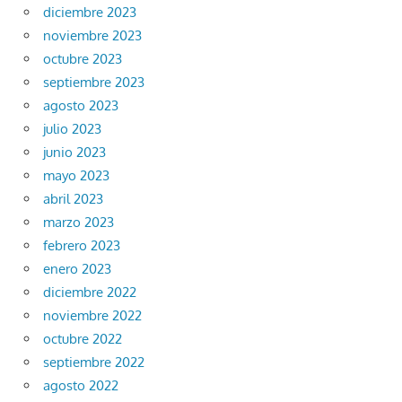
diciembre 2023
noviembre 2023
octubre 2023
septiembre 2023
agosto 2023
julio 2023
junio 2023
mayo 2023
abril 2023
marzo 2023
febrero 2023
enero 2023
diciembre 2022
noviembre 2022
octubre 2022
septiembre 2022
agosto 2022