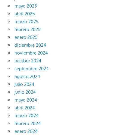
mayo 2025
abril 2025
marzo 2025
febrero 2025
enero 2025
diciembre 2024
noviembre 2024
octubre 2024
septiembre 2024
agosto 2024
julio 2024
junio 2024
mayo 2024
abril 2024
marzo 2024
febrero 2024
enero 2024