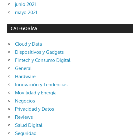
junio 2021
mayo 2021
CATEGORÍAS
Cloud y Data
Dispositivos y Gadgets
Fintech y Consumo Digital
General
Hardware
Innovación y Tendencias
Movilidad y Energía
Negocios
Privacidad y Datos
Reviews
Salud Digital
Seguridad