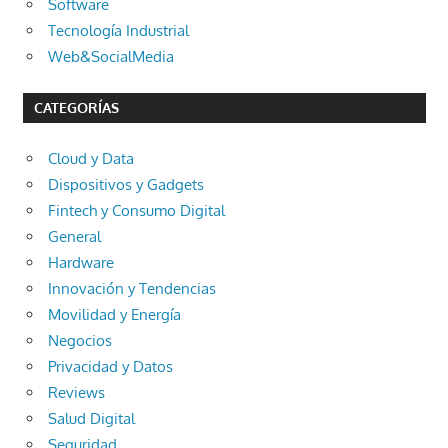
Software
Tecnología Industrial
Web&SocialMedia
CATEGORÍAS
Cloud y Data
Dispositivos y Gadgets
Fintech y Consumo Digital
General
Hardware
Innovación y Tendencias
Movilidad y Energía
Negocios
Privacidad y Datos
Reviews
Salud Digital
Seguridad