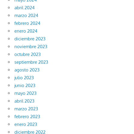
abril 2024
marzo 2024
febrero 2024
enero 2024
diciembre 2023
noviembre 2023
octubre 2023
septiembre 2023
agosto 2023
julio 2023
junio 2023
mayo 2023
abril 2023
marzo 2023
febrero 2023
enero 2023
diciembre 2022