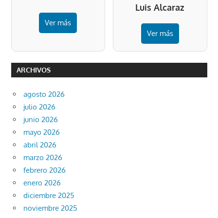
Luis Alcaraz
Ver más
Ver más
ARCHIVOS
agosto 2026
julio 2026
junio 2026
mayo 2026
abril 2026
marzo 2026
febrero 2026
enero 2026
diciembre 2025
noviembre 2025