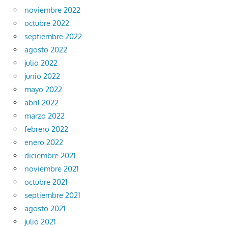
noviembre 2022
octubre 2022
septiembre 2022
agosto 2022
julio 2022
junio 2022
mayo 2022
abril 2022
marzo 2022
febrero 2022
enero 2022
diciembre 2021
noviembre 2021
octubre 2021
septiembre 2021
agosto 2021
julio 2021