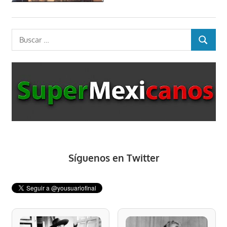
Buscar:
BUSCAR
Síguenos en Twitter