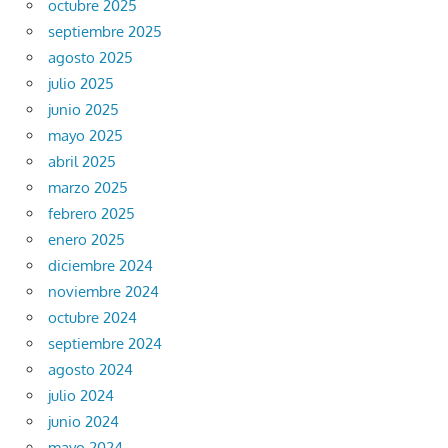
octubre 2025
septiembre 2025
agosto 2025
julio 2025
junio 2025
mayo 2025
abril 2025
marzo 2025
febrero 2025
enero 2025
diciembre 2024
noviembre 2024
octubre 2024
septiembre 2024
agosto 2024
julio 2024
junio 2024
mayo 2024