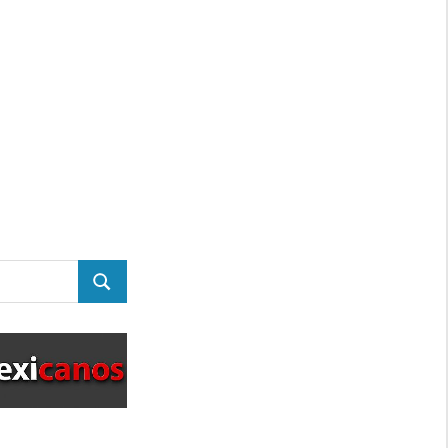
BUSCAR