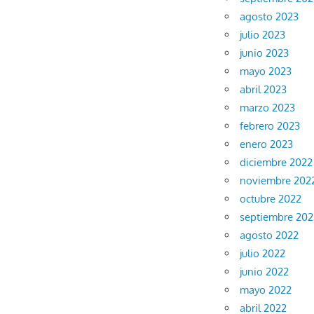
agosto 2023
julio 2023
junio 2023
mayo 2023
abril 2023
marzo 2023
febrero 2023
enero 2023
diciembre 2022
noviembre 202
octubre 2022
septiembre 202
agosto 2022
julio 2022
junio 2022
mayo 2022
abril 2022