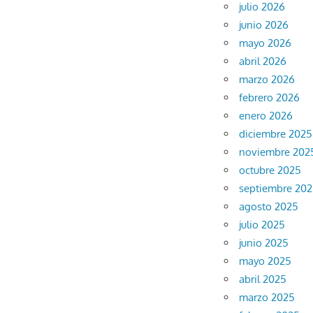
julio 2026
junio 2026
mayo 2026
abril 2026
marzo 2026
febrero 2026
enero 2026
diciembre 2025
noviembre 202
octubre 2025
septiembre 20
agosto 2025
julio 2025
junio 2025
mayo 2025
abril 2025
marzo 2025