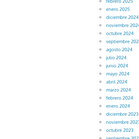
febrero 2025
enero 2025
diciembre 2024
noviembre 202
octubre 2024
septiembre 20
agosto 2024
julio 2024
junio 2024
mayo 2024
abril 2024
marzo 2024
febrero 2024
enero 2024
diciembre 2023
noviembre 202
octubre 2023
septiembre 202