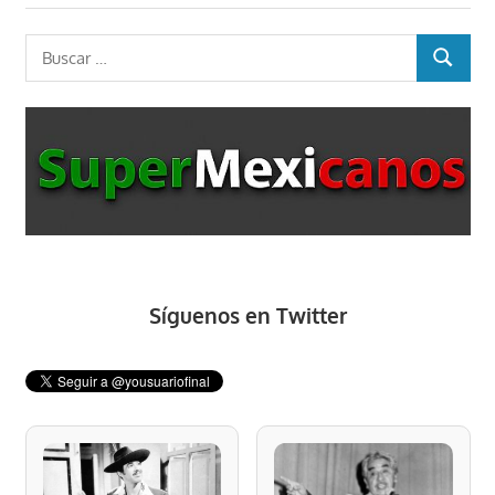
Buscar:
BUSCAR
Síguenos en Twitter