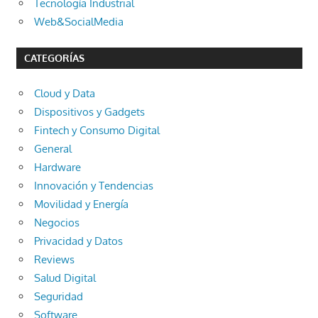
Tecnología Industrial
Web&SocialMedia
CATEGORÍAS
Cloud y Data
Dispositivos y Gadgets
Fintech y Consumo Digital
General
Hardware
Innovación y Tendencias
Movilidad y Energía
Negocios
Privacidad y Datos
Reviews
Salud Digital
Seguridad
Software