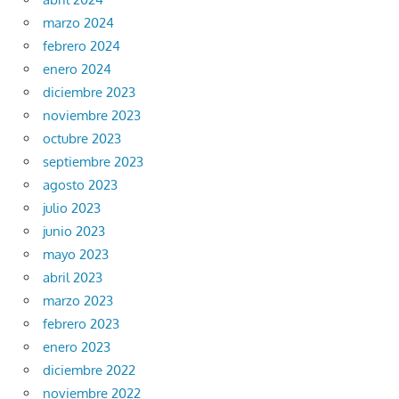
marzo 2024
febrero 2024
enero 2024
diciembre 2023
noviembre 2023
octubre 2023
septiembre 2023
agosto 2023
julio 2023
junio 2023
mayo 2023
abril 2023
marzo 2023
febrero 2023
enero 2023
diciembre 2022
noviembre 2022