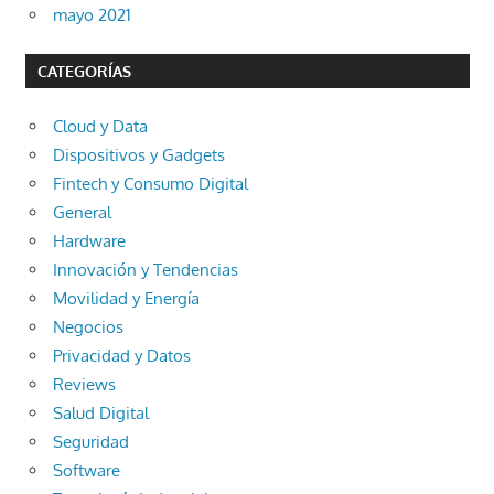
mayo 2021
CATEGORÍAS
Cloud y Data
Dispositivos y Gadgets
Fintech y Consumo Digital
General
Hardware
Innovación y Tendencias
Movilidad y Energía
Negocios
Privacidad y Datos
Reviews
Salud Digital
Seguridad
Software