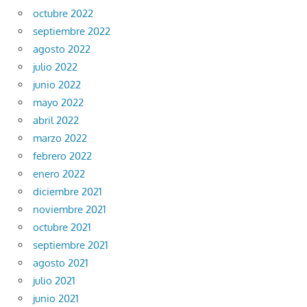
octubre 2022
septiembre 2022
agosto 2022
julio 2022
junio 2022
mayo 2022
abril 2022
marzo 2022
febrero 2022
enero 2022
diciembre 2021
noviembre 2021
octubre 2021
septiembre 2021
agosto 2021
julio 2021
junio 2021