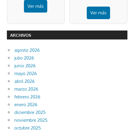
Ver más
Ver más
ARCHIVOS
agosto 2026
julio 2026
junio 2026
mayo 2026
abril 2026
marzo 2026
febrero 2026
enero 2026
diciembre 2025
noviembre 2025
octubre 2025