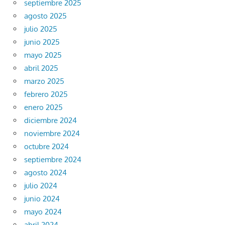
septiembre 2025
agosto 2025
julio 2025
junio 2025
mayo 2025
abril 2025
marzo 2025
febrero 2025
enero 2025
diciembre 2024
noviembre 2024
octubre 2024
septiembre 2024
agosto 2024
julio 2024
junio 2024
mayo 2024
abril 2024