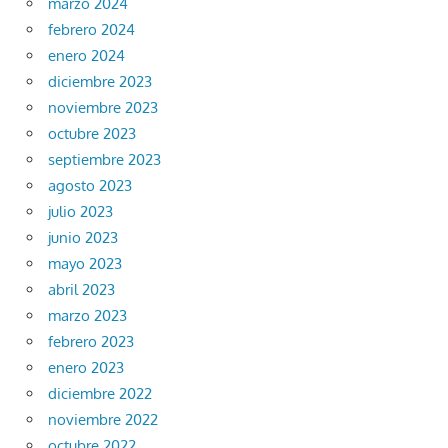
marzo 2024
febrero 2024
enero 2024
diciembre 2023
noviembre 2023
octubre 2023
septiembre 2023
agosto 2023
julio 2023
junio 2023
mayo 2023
abril 2023
marzo 2023
febrero 2023
enero 2023
diciembre 2022
noviembre 2022
octubre 2022