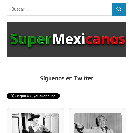
Buscar:
BUSCAR
Síguenos en Twitter