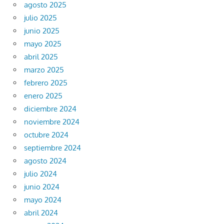
agosto 2025
julio 2025
junio 2025
mayo 2025
abril 2025
marzo 2025
febrero 2025
enero 2025
diciembre 2024
noviembre 2024
octubre 2024
septiembre 2024
agosto 2024
julio 2024
junio 2024
mayo 2024
abril 2024