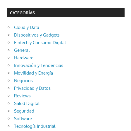
CATEGORÍAS
Cloud y Data
Dispositivos y Gadgets
Fintech y Consumo Digital
General
Hardware
Innovación y Tendencias
Movilidad y Energía
Negocios
Privacidad y Datos
Reviews
Salud Digital
Seguridad
Software
Tecnología Industrial