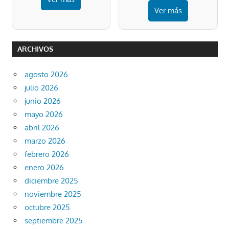
Ver más
ARCHIVOS
agosto 2026
julio 2026
junio 2026
mayo 2026
abril 2026
marzo 2026
febrero 2026
enero 2026
diciembre 2025
noviembre 2025
octubre 2025
septiembre 2025