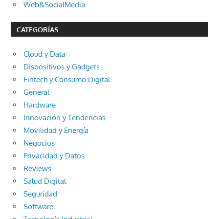
Web&SocialMedia
CATEGORÍAS
Cloud y Data
Dispositivos y Gadgets
Fintech y Consumo Digital
General
Hardware
Innovación y Tendencias
Movilidad y Energía
Negocios
Privacidad y Datos
Reviews
Salud Digital
Seguridad
Software