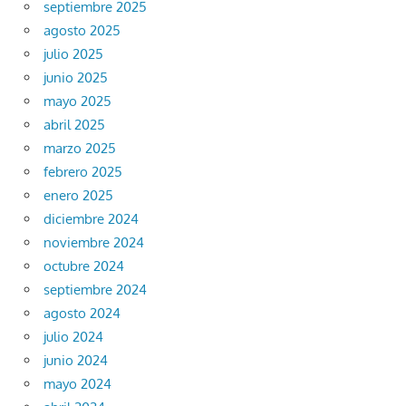
septiembre 2025
agosto 2025
julio 2025
junio 2025
mayo 2025
abril 2025
marzo 2025
febrero 2025
enero 2025
diciembre 2024
noviembre 2024
octubre 2024
septiembre 2024
agosto 2024
julio 2024
junio 2024
mayo 2024