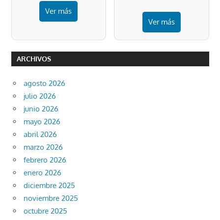
Ver más
Ver más
ARCHIVOS
agosto 2026
julio 2026
junio 2026
mayo 2026
abril 2026
marzo 2026
febrero 2026
enero 2026
diciembre 2025
noviembre 2025
octubre 2025