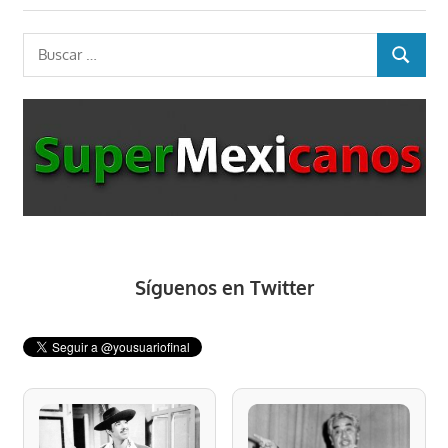
Buscar:
BUSCAR
Síguenos en Twitter