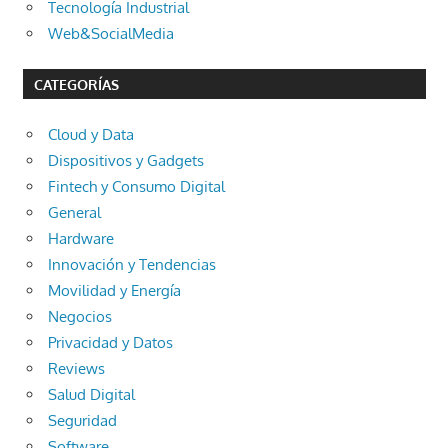
Tecnología Industrial
Web&SocialMedia
CATEGORÍAS
Cloud y Data
Dispositivos y Gadgets
Fintech y Consumo Digital
General
Hardware
Innovación y Tendencias
Movilidad y Energía
Negocios
Privacidad y Datos
Reviews
Salud Digital
Seguridad
Software