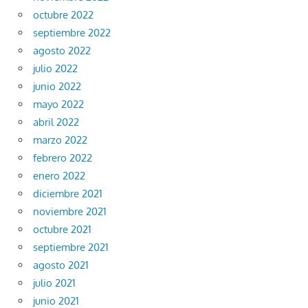
octubre 2022
septiembre 2022
agosto 2022
julio 2022
junio 2022
mayo 2022
abril 2022
marzo 2022
febrero 2022
enero 2022
diciembre 2021
noviembre 2021
octubre 2021
septiembre 2021
agosto 2021
julio 2021
junio 2021