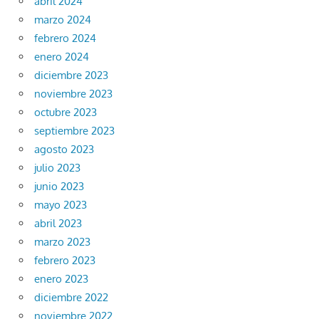
abril 2024
marzo 2024
febrero 2024
enero 2024
diciembre 2023
noviembre 2023
octubre 2023
septiembre 2023
agosto 2023
julio 2023
junio 2023
mayo 2023
abril 2023
marzo 2023
febrero 2023
enero 2023
diciembre 2022
noviembre 2022