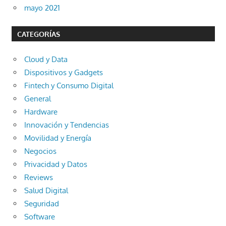
mayo 2021
CATEGORÍAS
Cloud y Data
Dispositivos y Gadgets
Fintech y Consumo Digital
General
Hardware
Innovación y Tendencias
Movilidad y Energía
Negocios
Privacidad y Datos
Reviews
Salud Digital
Seguridad
Software