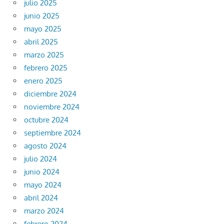
julio 2025
junio 2025
mayo 2025
abril 2025
marzo 2025
febrero 2025
enero 2025
diciembre 2024
noviembre 2024
octubre 2024
septiembre 2024
agosto 2024
julio 2024
junio 2024
mayo 2024
abril 2024
marzo 2024
febrero 2024