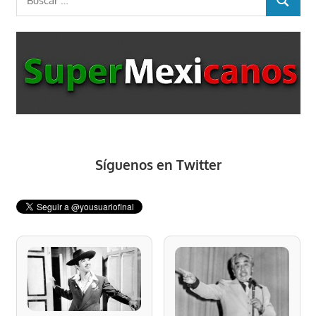
BUSCAR
Síguenos en Twitter