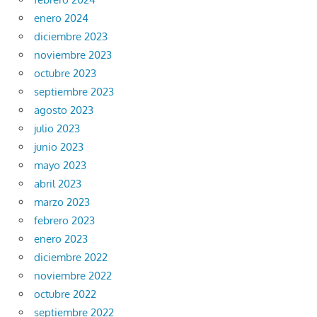
enero 2024
diciembre 2023
noviembre 2023
octubre 2023
septiembre 2023
agosto 2023
julio 2023
junio 2023
mayo 2023
abril 2023
marzo 2023
febrero 2023
enero 2023
diciembre 2022
noviembre 2022
octubre 2022
septiembre 2022