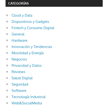
CATEGORÍAS
Cloud y Data
Dispositivos y Gadgets
Fintech y Consumo Digital
General
Hardware
Innovación y Tendencias
Movilidad y Energía
Negocios
Privacidad y Datos
Reviews
Salud Digital
Seguridad
Software
Tecnología Industrial
Web&SocialMedia