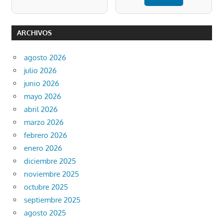
ARCHIVOS
agosto 2026
julio 2026
junio 2026
mayo 2026
abril 2026
marzo 2026
febrero 2026
enero 2026
diciembre 2025
noviembre 2025
octubre 2025
septiembre 2025
agosto 2025