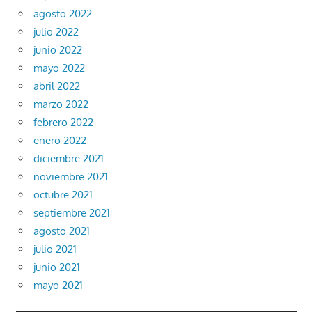
agosto 2022
julio 2022
junio 2022
mayo 2022
abril 2022
marzo 2022
febrero 2022
enero 2022
diciembre 2021
noviembre 2021
octubre 2021
septiembre 2021
agosto 2021
julio 2021
junio 2021
mayo 2021