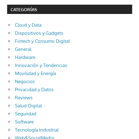
CATEGORÍAS
Cloud y Data
Dispositivos y Gadgets
Fintech y Consumo Digital
General
Hardware
Innovación y Tendencias
Movilidad y Energía
Negocios
Privacidad y Datos
Reviews
Salud Digital
Seguridad
Software
Tecnología Industrial
Web&SocialMedia