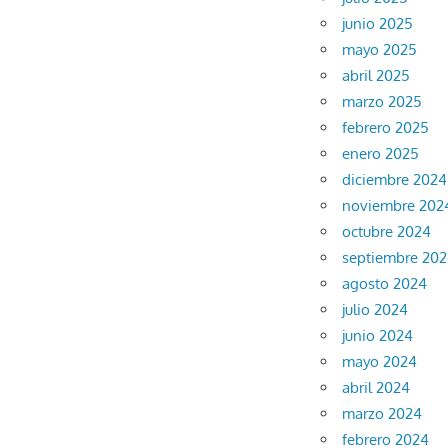
junio 2025
mayo 2025
abril 2025
marzo 2025
febrero 2025
enero 2025
diciembre 2024
noviembre 202
octubre 2024
septiembre 20
agosto 2024
julio 2024
junio 2024
mayo 2024
abril 2024
marzo 2024
febrero 2024