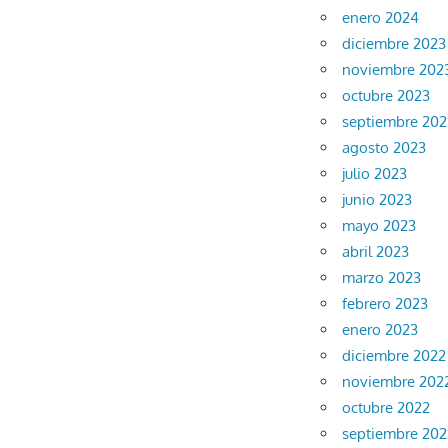
enero 2024
diciembre 2023
noviembre 202
octubre 2023
septiembre 202
agosto 2023
julio 2023
junio 2023
mayo 2023
abril 2023
marzo 2023
febrero 2023
enero 2023
diciembre 2022
noviembre 202
octubre 2022
septiembre 202