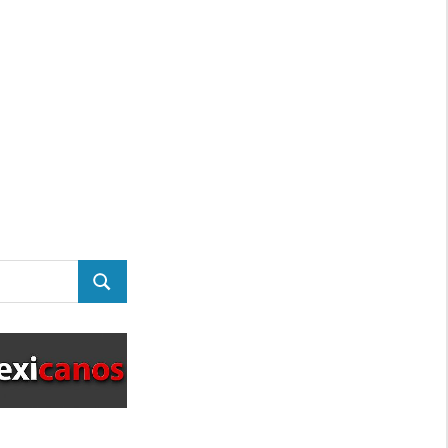
BUSCAR