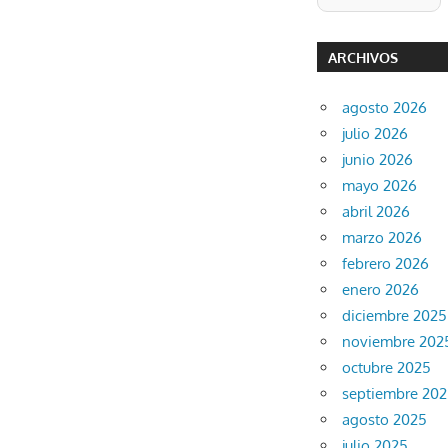
ARCHIVOS
agosto 2026
julio 2026
junio 2026
mayo 2026
abril 2026
marzo 2026
febrero 2026
enero 2026
diciembre 2025
noviembre 202
octubre 2025
septiembre 20
agosto 2025
julio 2025