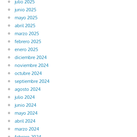
julio 2025
junio 2025
mayo 2025
abril 2025
marzo 2025
febrero 2025
enero 2025
diciembre 2024
noviembre 2024
octubre 2024
septiembre 2024
agosto 2024
julio 2024
junio 2024
mayo 2024
abril 2024
marzo 2024
febrero 2024