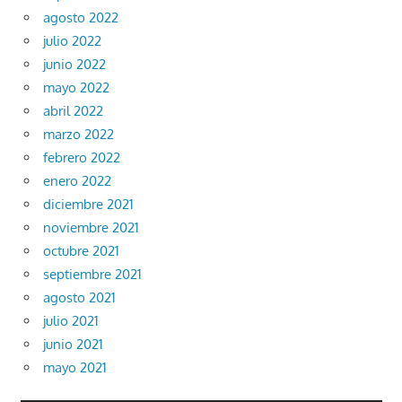
agosto 2022
julio 2022
junio 2022
mayo 2022
abril 2022
marzo 2022
febrero 2022
enero 2022
diciembre 2021
noviembre 2021
octubre 2021
septiembre 2021
agosto 2021
julio 2021
junio 2021
mayo 2021