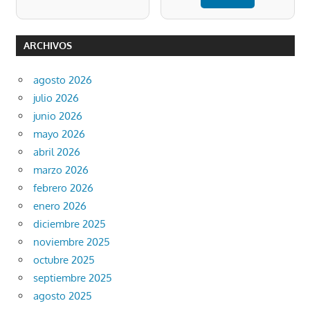
ARCHIVOS
agosto 2026
julio 2026
junio 2026
mayo 2026
abril 2026
marzo 2026
febrero 2026
enero 2026
diciembre 2025
noviembre 2025
octubre 2025
septiembre 2025
agosto 2025