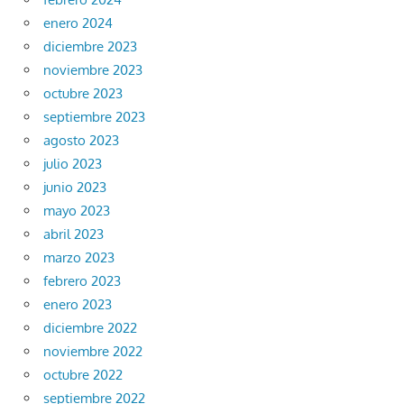
enero 2024
diciembre 2023
noviembre 2023
octubre 2023
septiembre 2023
agosto 2023
julio 2023
junio 2023
mayo 2023
abril 2023
marzo 2023
febrero 2023
enero 2023
diciembre 2022
noviembre 2022
octubre 2022
septiembre 2022