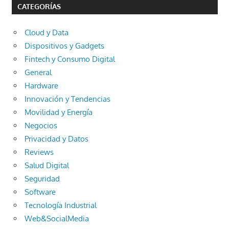
CATEGORÍAS
Cloud y Data
Dispositivos y Gadgets
Fintech y Consumo Digital
General
Hardware
Innovación y Tendencias
Movilidad y Energía
Negocios
Privacidad y Datos
Reviews
Salud Digital
Seguridad
Software
Tecnología Industrial
Web&SocialMedia