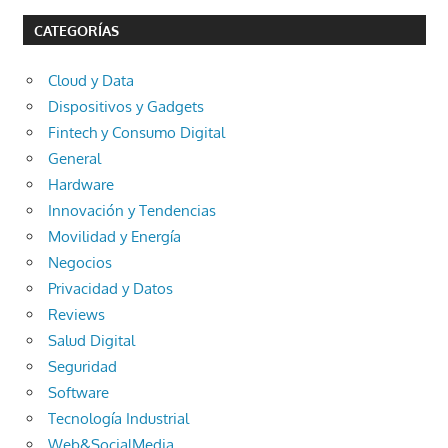
CATEGORÍAS
Cloud y Data
Dispositivos y Gadgets
Fintech y Consumo Digital
General
Hardware
Innovación y Tendencias
Movilidad y Energía
Negocios
Privacidad y Datos
Reviews
Salud Digital
Seguridad
Software
Tecnología Industrial
Web&SocialMedia