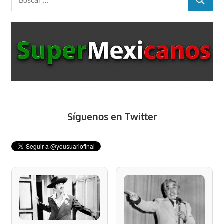
BUSCAR
Síguenos en Twitter