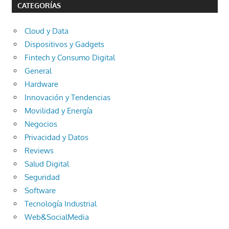
CATEGORÍAS
Cloud y Data
Dispositivos y Gadgets
Fintech y Consumo Digital
General
Hardware
Innovación y Tendencias
Movilidad y Energía
Negocios
Privacidad y Datos
Reviews
Salud Digital
Seguridad
Software
Tecnología Industrial
Web&SocialMedia