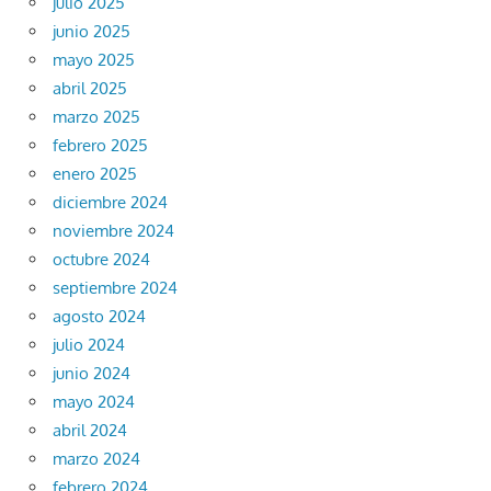
julio 2025
junio 2025
mayo 2025
abril 2025
marzo 2025
febrero 2025
enero 2025
diciembre 2024
noviembre 2024
octubre 2024
septiembre 2024
agosto 2024
julio 2024
junio 2024
mayo 2024
abril 2024
marzo 2024
febrero 2024