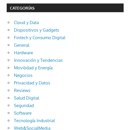
CATEGORÍAS
Cloud y Data
Dispositivos y Gadgets
Fintech y Consumo Digital
General
Hardware
Innovación y Tendencias
Movilidad y Energía
Negocios
Privacidad y Datos
Reviews
Salud Digital
Seguridad
Software
Tecnología Industrial
Web&SocialMedia