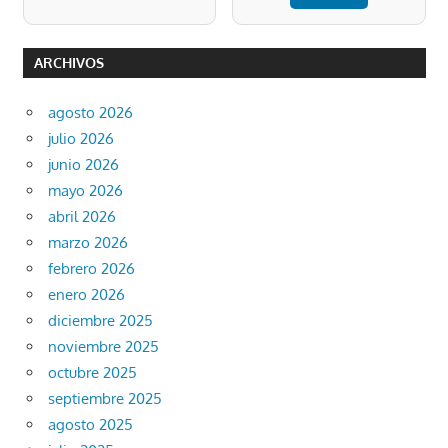
ARCHIVOS
agosto 2026
julio 2026
junio 2026
mayo 2026
abril 2026
marzo 2026
febrero 2026
enero 2026
diciembre 2025
noviembre 2025
octubre 2025
septiembre 2025
agosto 2025