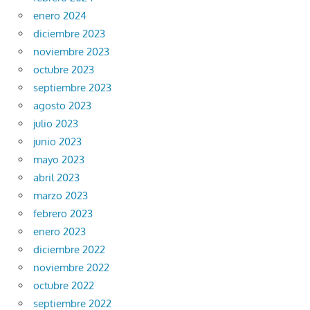
enero 2024
diciembre 2023
noviembre 2023
octubre 2023
septiembre 2023
agosto 2023
julio 2023
junio 2023
mayo 2023
abril 2023
marzo 2023
febrero 2023
enero 2023
diciembre 2022
noviembre 2022
octubre 2022
septiembre 2022