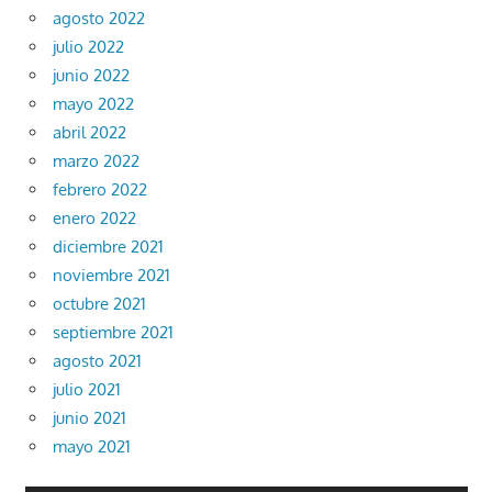
agosto 2022
julio 2022
junio 2022
mayo 2022
abril 2022
marzo 2022
febrero 2022
enero 2022
diciembre 2021
noviembre 2021
octubre 2021
septiembre 2021
agosto 2021
julio 2021
junio 2021
mayo 2021