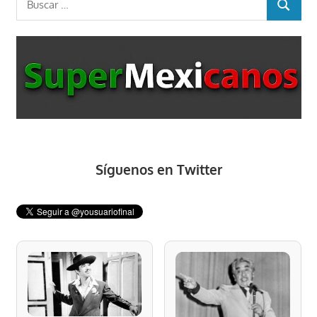
BUSCAR
Síguenos en Twitter