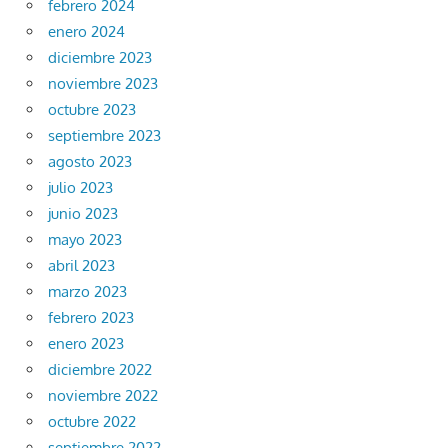
febrero 2024
enero 2024
diciembre 2023
noviembre 2023
octubre 2023
septiembre 2023
agosto 2023
julio 2023
junio 2023
mayo 2023
abril 2023
marzo 2023
febrero 2023
enero 2023
diciembre 2022
noviembre 2022
octubre 2022
septiembre 2022