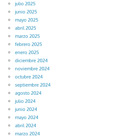
julio 2025
junio 2025
mayo 2025
abril 2025
marzo 2025
febrero 2025
enero 2025
diciembre 2024
noviembre 2024
octubre 2024
septiembre 2024
agosto 2024
julio 2024
junio 2024
mayo 2024
abril 2024
marzo 2024