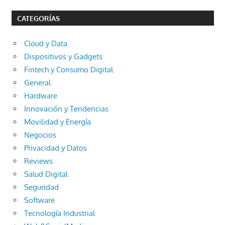
CATEGORÍAS
Cloud y Data
Dispositivos y Gadgets
Fintech y Consumo Digital
General
Hardware
Innovación y Tendencias
Movilidad y Energía
Negocios
Privacidad y Datos
Reviews
Salud Digital
Seguridad
Software
Tecnología Industrial