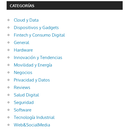
CATEGORÍAS
Cloud y Data
Dispositivos y Gadgets
Fintech y Consumo Digital
General
Hardware
Innovación y Tendencias
Movilidad y Energía
Negocios
Privacidad y Datos
Reviews
Salud Digital
Seguridad
Software
Tecnología Industrial
Web&SocialMedia