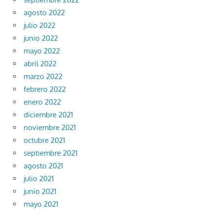
agosto 2022
julio 2022
junio 2022
mayo 2022
abril 2022
marzo 2022
febrero 2022
enero 2022
diciembre 2021
noviembre 2021
octubre 2021
septiembre 2021
agosto 2021
julio 2021
junio 2021
mayo 2021