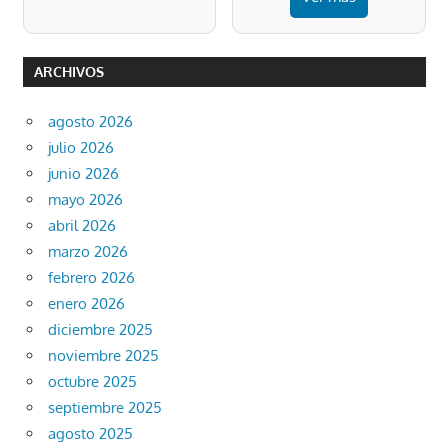
ARCHIVOS
agosto 2026
julio 2026
junio 2026
mayo 2026
abril 2026
marzo 2026
febrero 2026
enero 2026
diciembre 2025
noviembre 2025
octubre 2025
septiembre 2025
agosto 2025