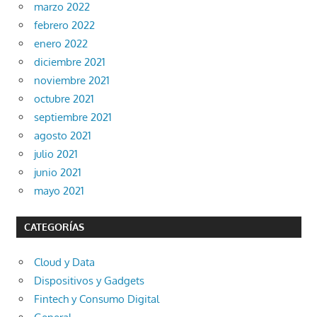
marzo 2022
febrero 2022
enero 2022
diciembre 2021
noviembre 2021
octubre 2021
septiembre 2021
agosto 2021
julio 2021
junio 2021
mayo 2021
CATEGORÍAS
Cloud y Data
Dispositivos y Gadgets
Fintech y Consumo Digital