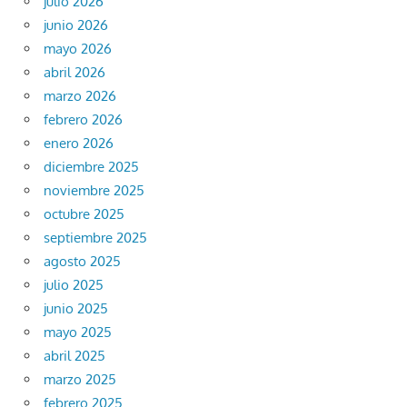
julio 2026
junio 2026
mayo 2026
abril 2026
marzo 2026
febrero 2026
enero 2026
diciembre 2025
noviembre 2025
octubre 2025
septiembre 2025
agosto 2025
julio 2025
junio 2025
mayo 2025
abril 2025
marzo 2025
febrero 2025