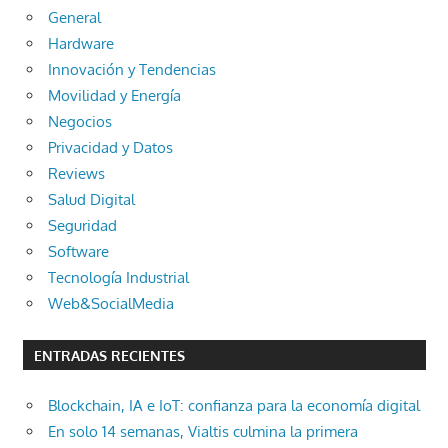
General
Hardware
Innovación y Tendencias
Movilidad y Energía
Negocios
Privacidad y Datos
Reviews
Salud Digital
Seguridad
Software
Tecnología Industrial
Web&SocialMedia
ENTRADAS RECIENTES
Blockchain, IA e IoT: confianza para la economía digital
En solo 14 semanas, Vialtis culmina la primera