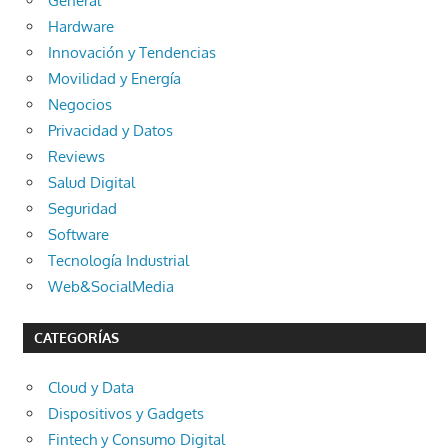
General
Hardware
Innovación y Tendencias
Movilidad y Energía
Negocios
Privacidad y Datos
Reviews
Salud Digital
Seguridad
Software
Tecnología Industrial
Web&SocialMedia
CATEGORÍAS
Cloud y Data
Dispositivos y Gadgets
Fintech y Consumo Digital