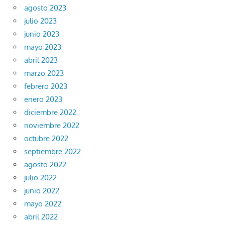
agosto 2023
julio 2023
junio 2023
mayo 2023
abril 2023
marzo 2023
febrero 2023
enero 2023
diciembre 2022
noviembre 2022
octubre 2022
septiembre 2022
agosto 2022
julio 2022
junio 2022
mayo 2022
abril 2022