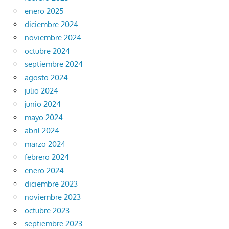
enero 2025
diciembre 2024
noviembre 2024
octubre 2024
septiembre 2024
agosto 2024
julio 2024
junio 2024
mayo 2024
abril 2024
marzo 2024
febrero 2024
enero 2024
diciembre 2023
noviembre 2023
octubre 2023
septiembre 2023