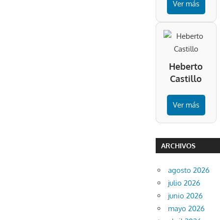
Ver más
Heberto
Castillo
Ver más
ARCHIVOS
agosto 2026
julio 2026
junio 2026
mayo 2026