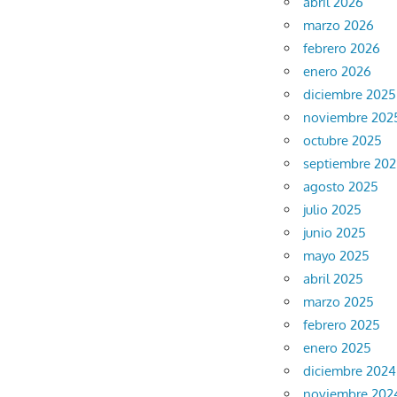
abril 2026
marzo 2026
febrero 2026
enero 2026
diciembre 2025
noviembre 202
octubre 2025
septiembre 20
agosto 2025
julio 2025
junio 2025
mayo 2025
abril 2025
marzo 2025
febrero 2025
enero 2025
diciembre 2024
noviembre 202