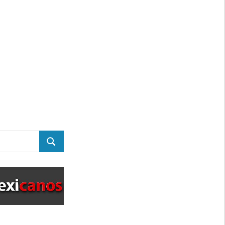
BUSCAR