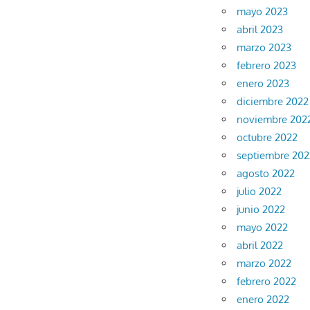
mayo 2023
abril 2023
marzo 2023
febrero 2023
enero 2023
diciembre 2022
noviembre 202
octubre 2022
septiembre 202
agosto 2022
julio 2022
junio 2022
mayo 2022
abril 2022
marzo 2022
febrero 2022
enero 2022