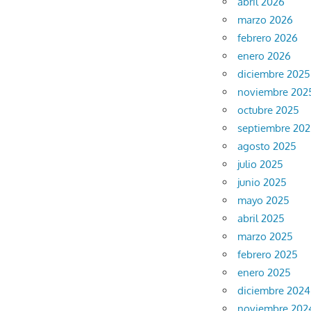
abril 2026
marzo 2026
febrero 2026
enero 2026
diciembre 2025
noviembre 202
octubre 2025
septiembre 20
agosto 2025
julio 2025
junio 2025
mayo 2025
abril 2025
marzo 2025
febrero 2025
enero 2025
diciembre 2024
noviembre 202