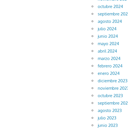
octubre 2024
septiembre 20
agosto 2024
julio 2024
junio 2024
mayo 2024
abril 2024
marzo 2024
febrero 2024
enero 2024
diciembre 2023
noviembre 202
octubre 2023
septiembre 202
agosto 2023
julio 2023
junio 2023