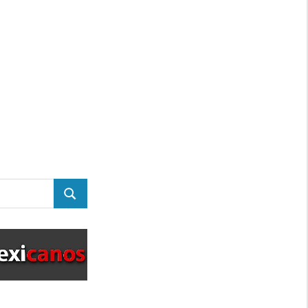
BUSCAR