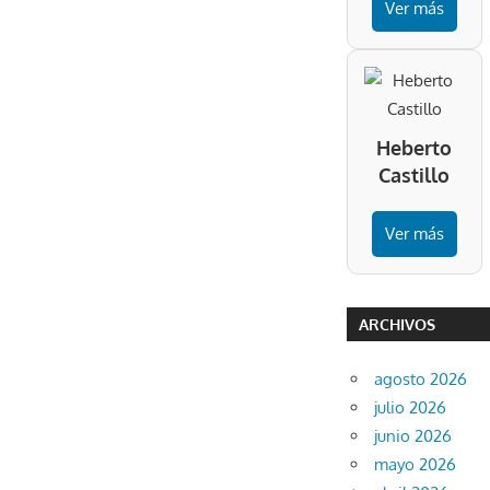
Ver más
Heberto
Castillo
Ver más
ARCHIVOS
agosto 2026
julio 2026
junio 2026
mayo 2026