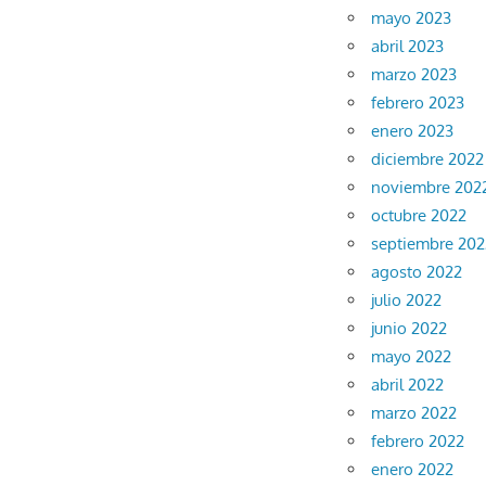
mayo 2023
abril 2023
marzo 2023
febrero 2023
enero 2023
diciembre 2022
noviembre 202
octubre 2022
septiembre 202
agosto 2022
julio 2022
junio 2022
mayo 2022
abril 2022
marzo 2022
febrero 2022
enero 2022