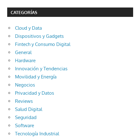
CATEGORÍAS
Cloud y Data
Dispositivos y Gadgets
Fintech y Consumo Digital
General
Hardware
Innovación y Tendencias
Movilidad y Energía
Negocios
Privacidad y Datos
Reviews
Salud Digital
Seguridad
Software
Tecnología Industrial