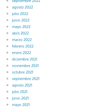
septiembre 2022
agosto 2022
julio 2022
junio 2022
mayo 2022
abril 2022
marzo 2022
febrero 2022
enero 2022
diciembre 2021
noviembre 2021
octubre 2021
septiembre 2021
agosto 2021
julio 2021
junio 2021
mayo 2021