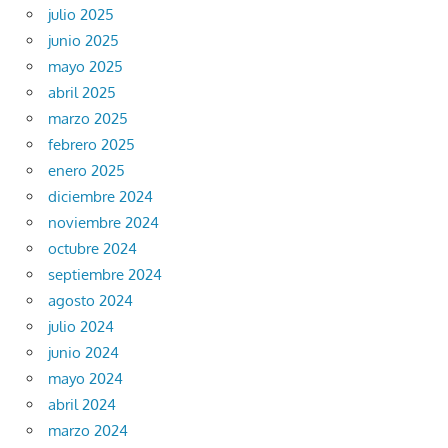
julio 2025
junio 2025
mayo 2025
abril 2025
marzo 2025
febrero 2025
enero 2025
diciembre 2024
noviembre 2024
octubre 2024
septiembre 2024
agosto 2024
julio 2024
junio 2024
mayo 2024
abril 2024
marzo 2024