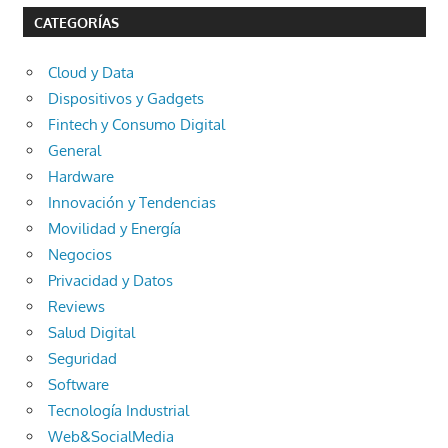
CATEGORÍAS
Cloud y Data
Dispositivos y Gadgets
Fintech y Consumo Digital
General
Hardware
Innovación y Tendencias
Movilidad y Energía
Negocios
Privacidad y Datos
Reviews
Salud Digital
Seguridad
Software
Tecnología Industrial
Web&SocialMedia