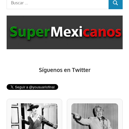
BUSCAR
Síguenos en Twitter