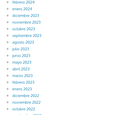
febrero 2024
enero 2024
diciembre 2023
noviembre 2023
octubre 2023
septiembre 2023
agosto 2023
julio 2023
junio 2023
mayo 2023
abril 2023
marzo 2023
febrero 2023
enero 2023
diciembre 2022
noviembre 2022
octubre 2022