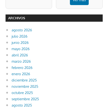
ARCHIVOS
agosto 2026
julio 2026
junio 2026
mayo 2026
abril 2026
marzo 2026
febrero 2026
enero 2026
diciembre 2025
noviembre 2025
octubre 2025
septiembre 2025
agosto 2025