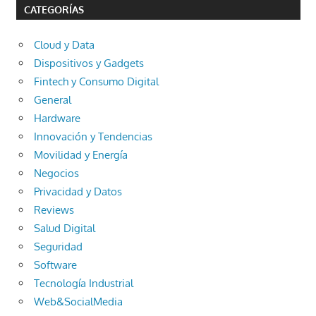
CATEGORÍAS
Cloud y Data
Dispositivos y Gadgets
Fintech y Consumo Digital
General
Hardware
Innovación y Tendencias
Movilidad y Energía
Negocios
Privacidad y Datos
Reviews
Salud Digital
Seguridad
Software
Tecnología Industrial
Web&SocialMedia