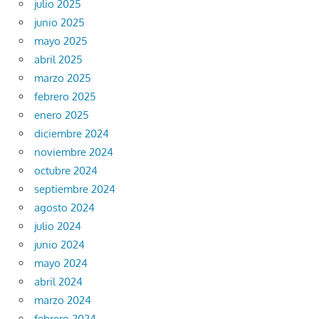
julio 2025
junio 2025
mayo 2025
abril 2025
marzo 2025
febrero 2025
enero 2025
diciembre 2024
noviembre 2024
octubre 2024
septiembre 2024
agosto 2024
julio 2024
junio 2024
mayo 2024
abril 2024
marzo 2024
febrero 2024