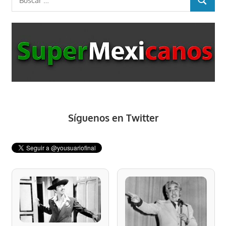
BUSCAR
Síguenos en Twitter