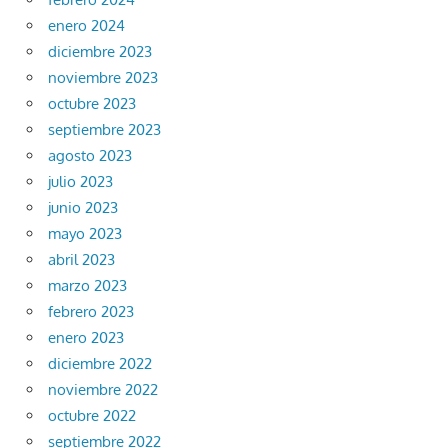
enero 2024
diciembre 2023
noviembre 2023
octubre 2023
septiembre 2023
agosto 2023
julio 2023
junio 2023
mayo 2023
abril 2023
marzo 2023
febrero 2023
enero 2023
diciembre 2022
noviembre 2022
octubre 2022
septiembre 2022