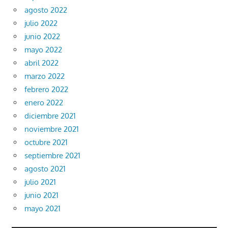
agosto 2022
julio 2022
junio 2022
mayo 2022
abril 2022
marzo 2022
febrero 2022
enero 2022
diciembre 2021
noviembre 2021
octubre 2021
septiembre 2021
agosto 2021
julio 2021
junio 2021
mayo 2021