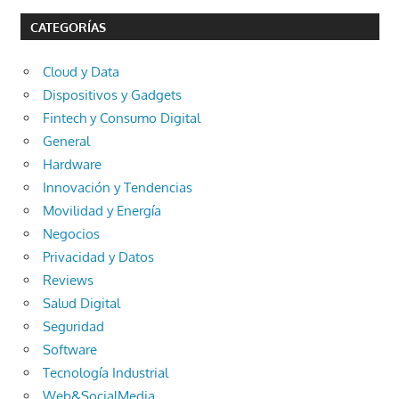
CATEGORÍAS
Cloud y Data
Dispositivos y Gadgets
Fintech y Consumo Digital
General
Hardware
Innovación y Tendencias
Movilidad y Energía
Negocios
Privacidad y Datos
Reviews
Salud Digital
Seguridad
Software
Tecnología Industrial
Web&SocialMedia