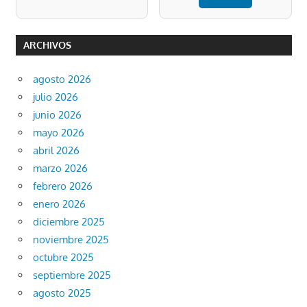
ARCHIVOS
agosto 2026
julio 2026
junio 2026
mayo 2026
abril 2026
marzo 2026
febrero 2026
enero 2026
diciembre 2025
noviembre 2025
octubre 2025
septiembre 2025
agosto 2025