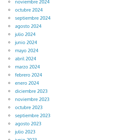
noviembre 2024
octubre 2024
septiembre 2024
agosto 2024
julio 2024
junio 2024
mayo 2024
abril 2024
marzo 2024
febrero 2024
enero 2024
diciembre 2023
noviembre 2023
octubre 2023
septiembre 2023
agosto 2023
julio 2023
junio 2023