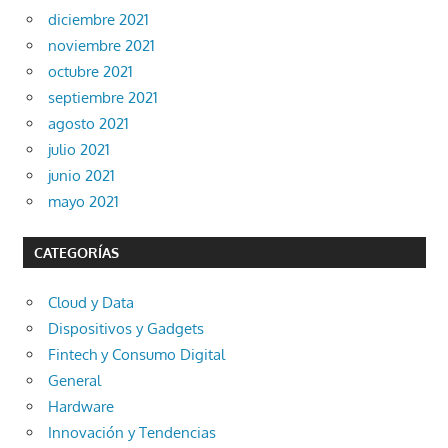
diciembre 2021
noviembre 2021
octubre 2021
septiembre 2021
agosto 2021
julio 2021
junio 2021
mayo 2021
CATEGORÍAS
Cloud y Data
Dispositivos y Gadgets
Fintech y Consumo Digital
General
Hardware
Innovación y Tendencias