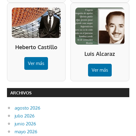
Heberto Castillo
Luis Alcaraz
Ver más
Ver más
ARCHIVOS
agosto 2026
julio 2026
junio 2026
mayo 2026