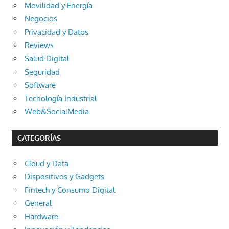
Movilidad y Energía
Negocios
Privacidad y Datos
Reviews
Salud Digital
Seguridad
Software
Tecnología Industrial
Web&SocialMedia
CATEGORÍAS
Cloud y Data
Dispositivos y Gadgets
Fintech y Consumo Digital
General
Hardware