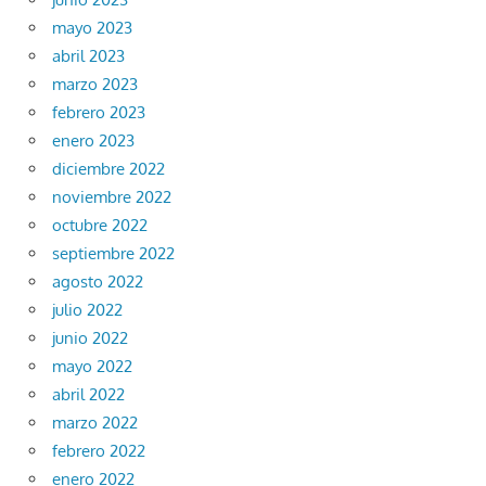
mayo 2023
abril 2023
marzo 2023
febrero 2023
enero 2023
diciembre 2022
noviembre 2022
octubre 2022
septiembre 2022
agosto 2022
julio 2022
junio 2022
mayo 2022
abril 2022
marzo 2022
febrero 2022
enero 2022