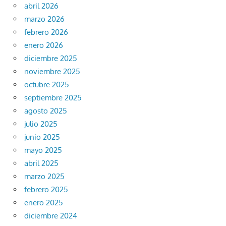
abril 2026
marzo 2026
febrero 2026
enero 2026
diciembre 2025
noviembre 2025
octubre 2025
septiembre 2025
agosto 2025
julio 2025
junio 2025
mayo 2025
abril 2025
marzo 2025
febrero 2025
enero 2025
diciembre 2024