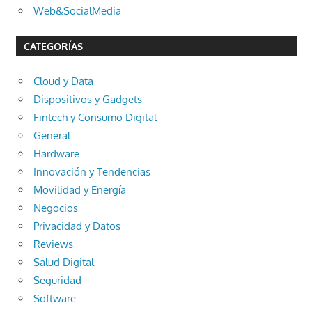
Web&SocialMedia
CATEGORÍAS
Cloud y Data
Dispositivos y Gadgets
Fintech y Consumo Digital
General
Hardware
Innovación y Tendencias
Movilidad y Energía
Negocios
Privacidad y Datos
Reviews
Salud Digital
Seguridad
Software