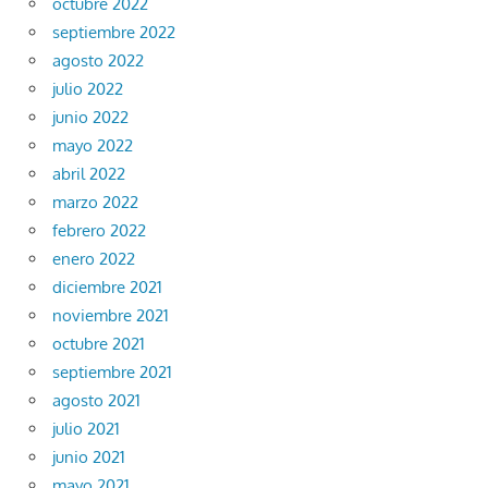
octubre 2022
septiembre 2022
agosto 2022
julio 2022
junio 2022
mayo 2022
abril 2022
marzo 2022
febrero 2022
enero 2022
diciembre 2021
noviembre 2021
octubre 2021
septiembre 2021
agosto 2021
julio 2021
junio 2021
mayo 2021