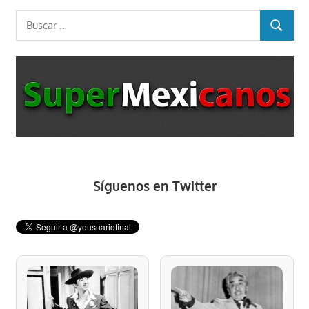
Buscar:
BUSCAR
Síguenos en Twitter