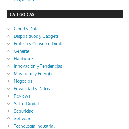
CATEGORÍAS
Cloud y Data
Dispositivos y Gadgets
Fintech y Consumo Digital
General
Hardware
Innovación y Tendencias
Movilidad y Energía
Negocios
Privacidad y Datos
Reviews
Salud Digital
Seguridad
Software
Tecnología Industrial