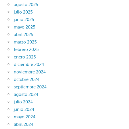
agosto 2025
julio 2025
junio 2025
mayo 2025
abril 2025
marzo 2025
febrero 2025
enero 2025
diciembre 2024
noviembre 2024
octubre 2024
septiembre 2024
agosto 2024
julio 2024
junio 2024
mayo 2024
abril 2024