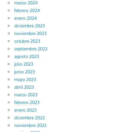
marzo 2024
febrero 2024
enero 2024
diciembre 2023
noviembre 2023
octubre 2023
septiembre 2023
agosto 2023
julio 2023
junio 2023
mayo 2023
abril 2023
marzo 2023
febrero 2023
enero 2023
diciembre 2022
noviembre 2022