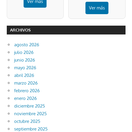
Ver más
Ver más
ARCHIVOS
agosto 2026
julio 2026
junio 2026
mayo 2026
abril 2026
marzo 2026
febrero 2026
enero 2026
diciembre 2025
noviembre 2025
octubre 2025
septiembre 2025